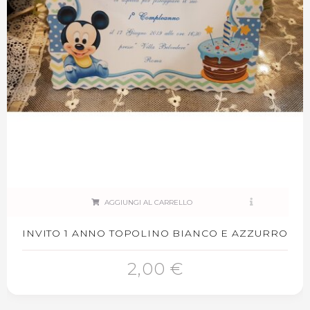
AGGIUNGI AL CARRELLO
INVITO 1 ANNO TOPOLINO BIANCO E AZZURRO
2,00 €