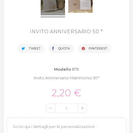
INVITO ANNIVERSARIO 50 °
TWEET
QUOTA
PINTEREST
Modello
879
Invito Anniversario Matrimonio 50°
2,20 €