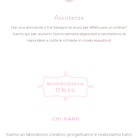
Assistenza
Hai una domanda o hai bisogno di aiuto per effettuare un ordine?
Siamo qui per aiutarti! Siamo sempre disponibili e cercheremo di
rispondere a tutte le richieste in modo esaustivo!
CHI SIAMO
Siamo un laboratorio creativo, progettiamo e realizziamo tutto