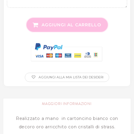
AGGIUNGI AL CARRELLO
AGGIUNGI ALLA MIA LISTA DEI DESIDERI
MAGGIORI INFORMAZIONI
Realizzato a mano in cartoncino bianco con
decoro oro arricchito con cristalli di strass.