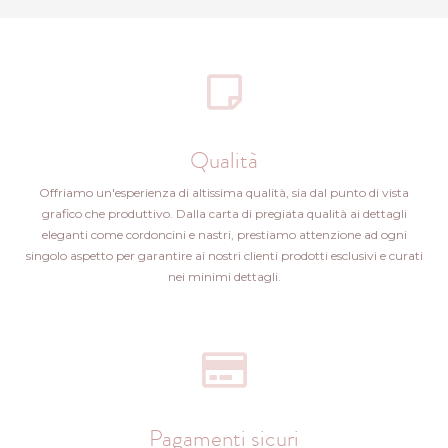
Qualità
Offriamo un'esperienza di altissima qualità, sia dal punto di vista
grafico che produttivo. Dalla carta di pregiata qualità ai dettagli
eleganti come cordoncini e nastri, prestiamo attenzione ad ogni
singolo aspetto per garantire ai nostri clienti prodotti esclusivi e curati
nei minimi dettagli.
Pagamenti sicuri