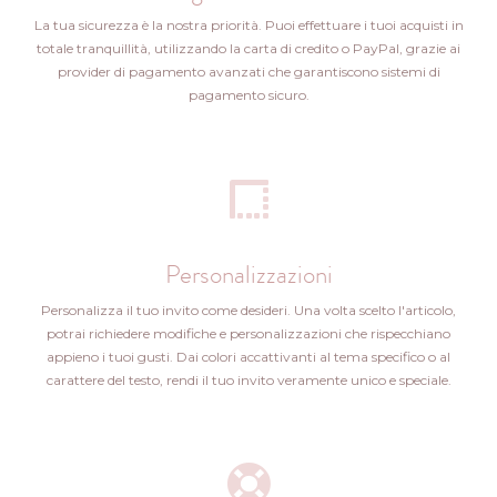
La tua sicurezza è la nostra priorità. Puoi effettuare i tuoi acquisti in
totale tranquillità, utilizzando la carta di credito o PayPal, grazie ai
provider di pagamento avanzati che garantiscono sistemi di
pagamento sicuro.
Personalizzazioni
Personalizza il tuo invito come desideri. Una volta scelto l'articolo,
potrai richiedere modifiche e personalizzazioni che rispecchiano
appieno i tuoi gusti. Dai colori accattivanti al tema specifico o al
carattere del testo, rendi il tuo invito veramente unico e speciale.