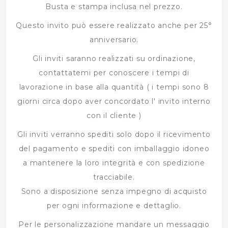
Busta e stampa inclusa nel prezzo.
Questo invito può essere realizzato anche per 25°
anniversario.
Gli inviti saranno realizzati su ordinazione,
contattatemi per conoscere i tempi di
lavorazione in base alla quantità ( i tempi sono 8
giorni circa dopo aver concordato l' invito interno
con il cliente )
Gli inviti verranno spediti solo dopo il ricevimento
del pagamento e spediti con imballaggio idoneo
a mantenere la loro integrità e con spedizione
tracciabile.
Sono a disposizione senza impegno di acquisto
per ogni informazione e dettaglio.
Per le personalizzazione mandare un messaggio