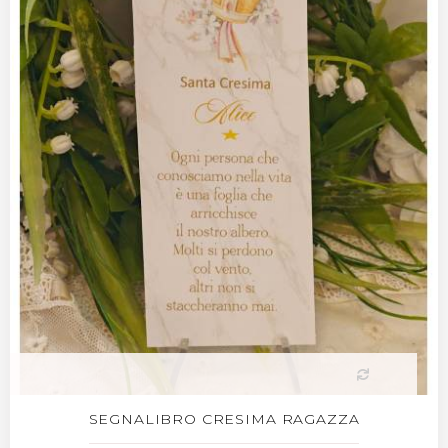
SEGNALIBRO CRESIMA RAGAZZA