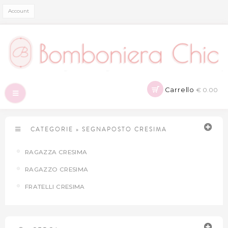
Account
Carrello
€ 0.00
Navigazione
Toggle
CATEGORIE
»
SEGNAPOSTO CRESIMA
RAGAZZA CRESIMA
RAGAZZO CRESIMA
FRATELLI CRESIMA