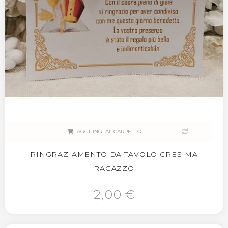
AGGIUNGI AL CARRELLO
RINGRAZIAMENTO DA TAVOLO CRESIMA
RAGAZZO
2,00 €