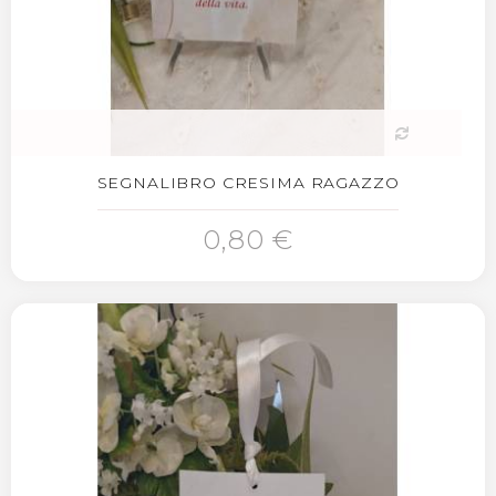
SEGNALIBRO CRESIMA RAGAZZO
0,80 €