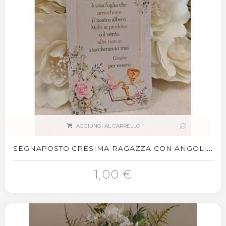
AGGIUNGI AL CARRELLO
SEGNAPOSTO CRESIMA RAGAZZA CON ANGOLI...
1,00 €