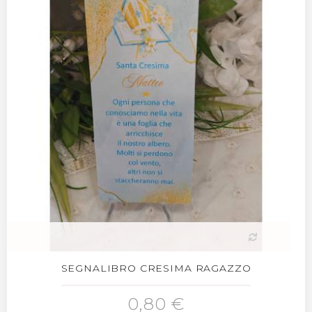
SEGNALIBRO CRESIMA RAGAZZO
0,80 €