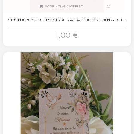
AGGIUNGI AL CARRELLO
SEGNAPOSTO CRESIMA RAGAZZA CON ANGOLI...
1,00 €