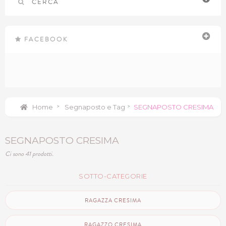
CERCA
FACEBOOK
Home
>
Segnaposto e Tag
>
SEGNAPOSTO CRESIMA
SEGNAPOSTO CRESIMA
Ci sono 41 prodotti.
SOTTO-CATEGORIE
RAGAZZA CRESIMA
RAGAZZO CRESIMA