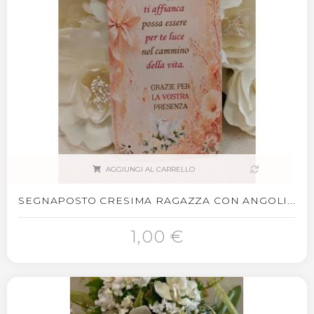
AGGIUNGI AL CARRELLO
SEGNAPOSTO CRESIMA RAGAZZA CON ANGOLI...
1,00 €