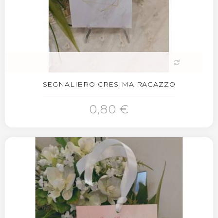
SEGNALIBRO CRESIMA RAGAZZO
0,80 €