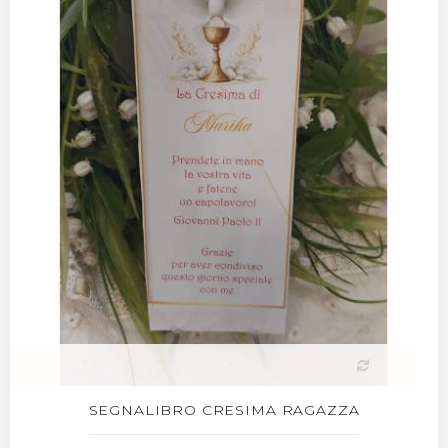
SEGNALIBRO CRESIMA RAGAZZA