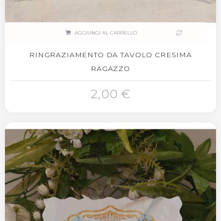
AGGIUNGI AL CARRELLO
RINGRAZIAMENTO DA TAVOLO CRESIMA
RAGAZZO
2,00 €