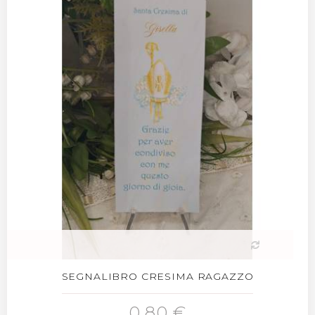
SEGNALIBRO CRESIMA RAGAZZO
0,80 €