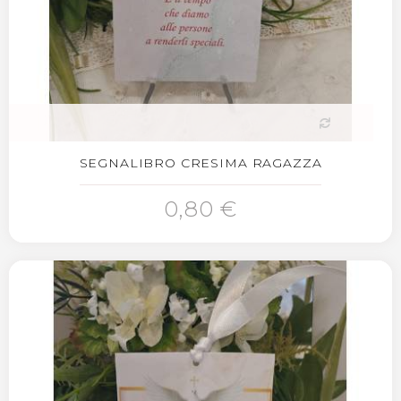
SEGNALIBRO CRESIMA RAGAZZA
0,80 €