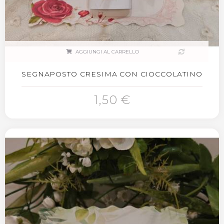
AGGIUNGI AL CARRELLO
SEGNAPOSTO CRESIMA CON CIOCCOLATINO
1,50 €