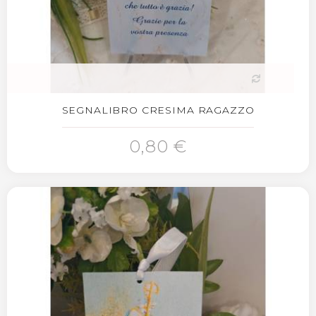
SEGNALIBRO CRESIMA RAGAZZO
0,80 €