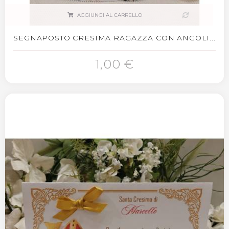
AGGIUNGI AL CARRELLO
SEGNAPOSTO CRESIMA RAGAZZA CON ANGOLI...
1,00 €