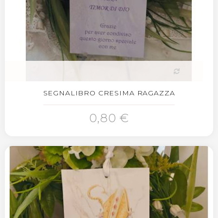
SEGNALIBRO CRESIMA RAGAZZA
0,80 €