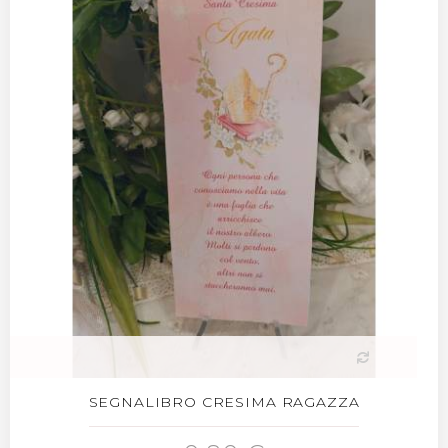
SEGNALIBRO CRESIMA RAGAZZA