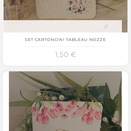
SET CARTONCINI TABLEAU NOZZE
1,50 €