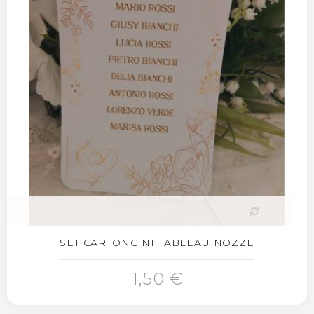
SET CARTONCINI TABLEAU NOZZE
1,50 €