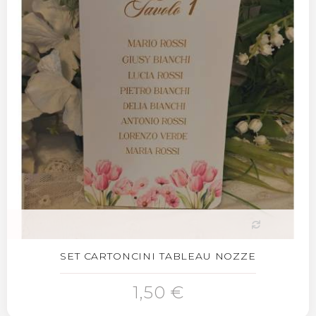
SET CARTONCINI TABLEAU NOZZE
1,50 €