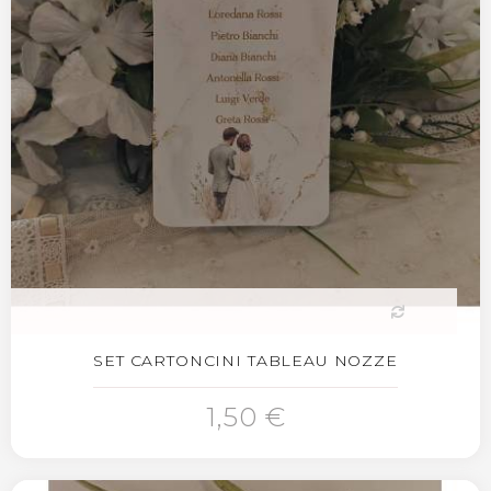
SET CARTONCINI TABLEAU NOZZE
1,50 €