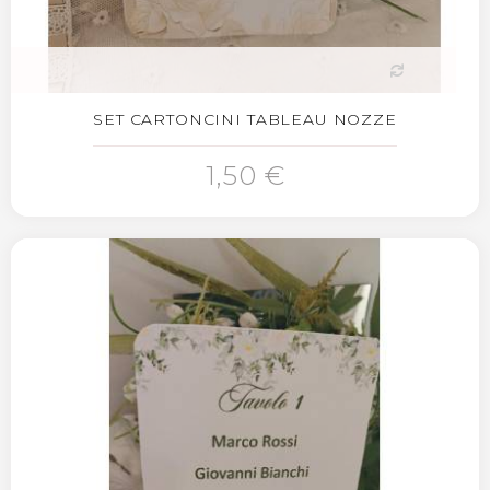
SET CARTONCINI TABLEAU NOZZE
1,50 €