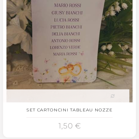
SET CARTONCINI TABLEAU NOZZE
1,50 €