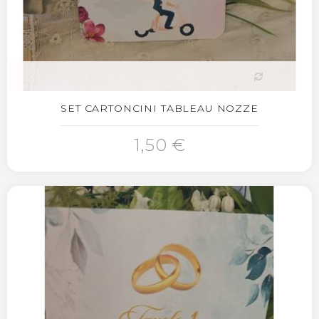
SET CARTONCINI TABLEAU NOZZE
1,50 €