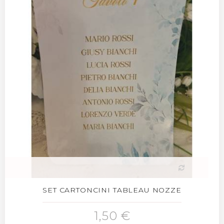
SET CARTONCINI TABLEAU NOZZE
1,50 €