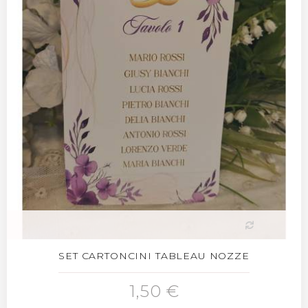
SET CARTONCINI TABLEAU NOZZE
1,50 €