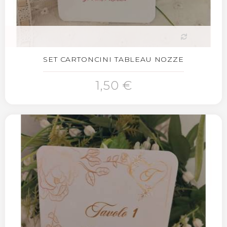
SET CARTONCINI TABLEAU NOZZE
1,50 €