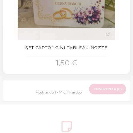
SET CARTONCINI TABLEAU NOZZE
1,50 €
CONFRONTA (
0
)
Mostrando 1 - 14 di 14 articoli