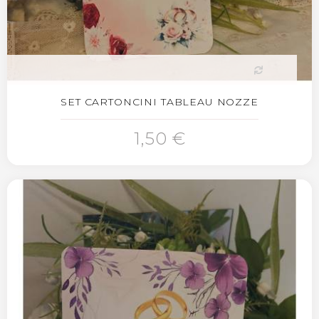
SET CARTONCINI TABLEAU NOZZE
1,50 €