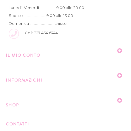
Lunedì- Venerdì .................. 9.00 alle 20.00
Sabato ......................... 9.00 alle 13.00
Domenica ........................... chiuso
Cell: 327 434 6744
IL MIO CONTO
INFORMAZIONI
SHOP
CONTATTI