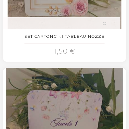
SET CARTONCINI TABLEAU NOZZE
1,50 €