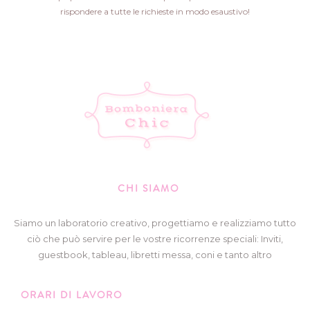
rispondere a tutte le richieste in modo esaustivo!
CHI SIAMO
Siamo un laboratorio creativo, progettiamo e realizziamo tutto
ciò che può servire per le vostre ricorrenze speciali: Inviti,
guestbook, tableau, libretti messa, coni e tanto altro
ORARI DI LAVORO