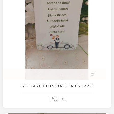
SET CARTONCINI TABLEAU NOZZE
1,50 €