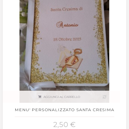
AGGIUNGI AL CARRELLO
MENU' PERSONALIZZATO SANTA CRESIMA
2,50 €