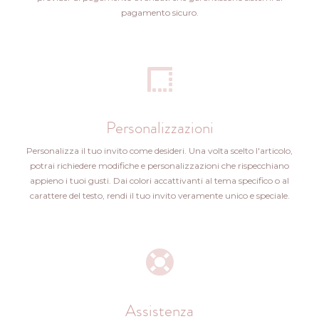
pagamento sicuro.
Personalizzazioni
Personalizza il tuo invito come desideri. Una volta scelto l'articolo,
potrai richiedere modifiche e personalizzazioni che rispecchiano
appieno i tuoi gusti. Dai colori accattivanti al tema specifico o al
carattere del testo, rendi il tuo invito veramente unico e speciale.
Assistenza