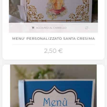
AGGIUNGI AL CARRELLO
MENU' PERSONALIZZATO SANTA CRESIMA
2,50 €