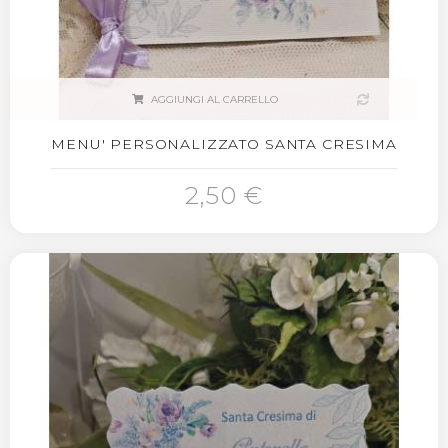
AGGIUNGI AL CARRELLO
MENU' PERSONALIZZATO SANTA CRESIMA
2,50 €