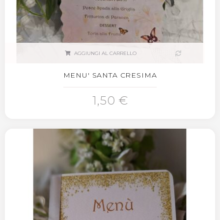
AGGIUNGI AL CARRELLO
MENU' SANTA CRESIMA
1,50 €