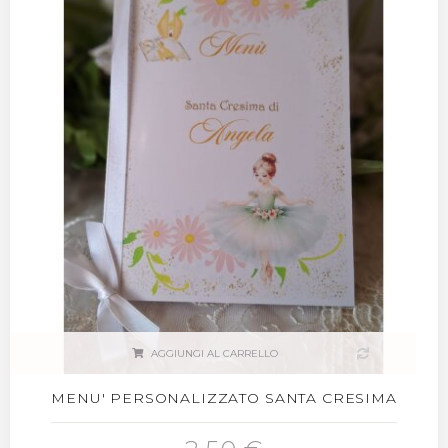
AGGIUNGI AL CARRELLO
MENU' PERSONALIZZATO SANTA CRESIMA