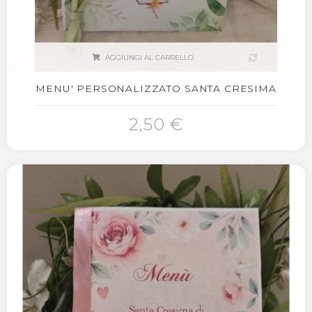
AGGIUNGI AL CARRELLO
MENU' PERSONALIZZATO SANTA CRESIMA
2,50 €