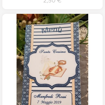
2,50 €