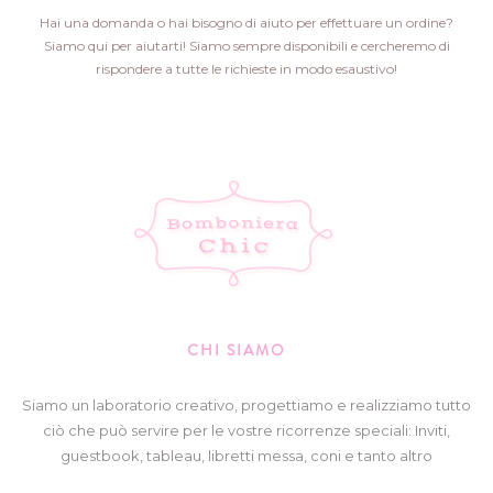
Hai una domanda o hai bisogno di aiuto per effettuare un ordine?
Siamo qui per aiutarti! Siamo sempre disponibili e cercheremo di
rispondere a tutte le richieste in modo esaustivo!
CHI SIAMO
Siamo un laboratorio creativo, progettiamo e realizziamo tutto
ciò che può servire per le vostre ricorrenze speciali: Inviti,
guestbook, tableau, libretti messa, coni e tanto altro