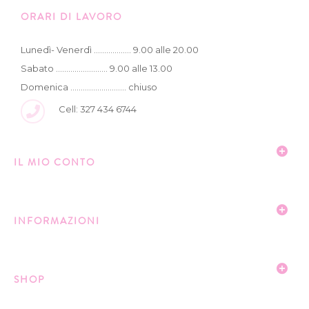
ORARI DI LAVORO
Lunedì- Venerdì .................. 9.00 alle 20.00
Sabato ......................... 9.00 alle 13.00
Domenica ........................... chiuso
Cell: 327 434 6744
IL MIO CONTO
INFORMAZIONI
SHOP