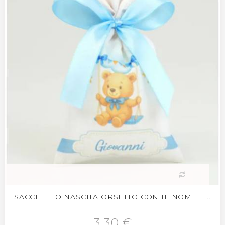
SACCHETTO NASCITA ORSETTO CON IL NOME E...
3,30 €