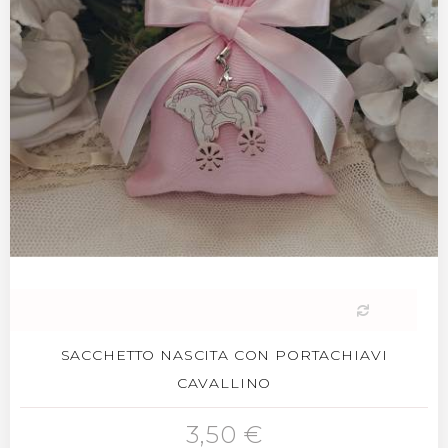
SACCHETTO NASCITA CON PORTACHIAVI
CAVALLINO
3,50 €