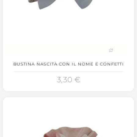
BUSTINA NASCITA CON IL NOME E CONFETTI
3,30 €