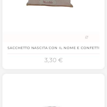
SACCHETTO NASCITA CON IL NOME E CONFETTI
3,30 €