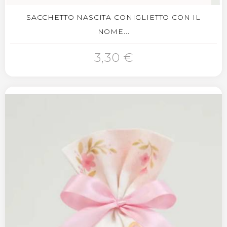
SACCHETTO NASCITA CONIGLIETTO CON IL
NOME...
3,30 €