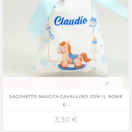
SACCHETTO NASCITA CAVALLINO CON IL NOME
E...
3,30 €