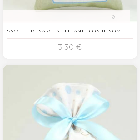
SACCHETTO NASCITA ELEFANTE CON IL NOME E...
3,30 €