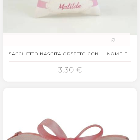
SACCHETTO NASCITA ORSETTO CON IL NOME E...
3,30 €