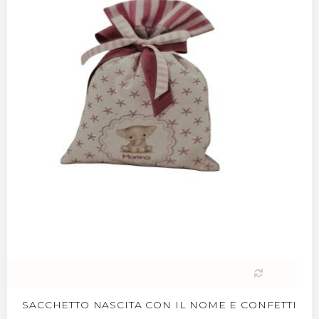
SACCHETTO NASCITA CON IL NOME E CONFETTI