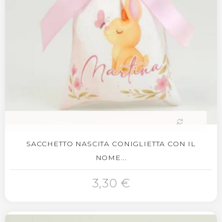
SACCHETTO NASCITA CONIGLIETTA CON IL
NOME...
3,30 €