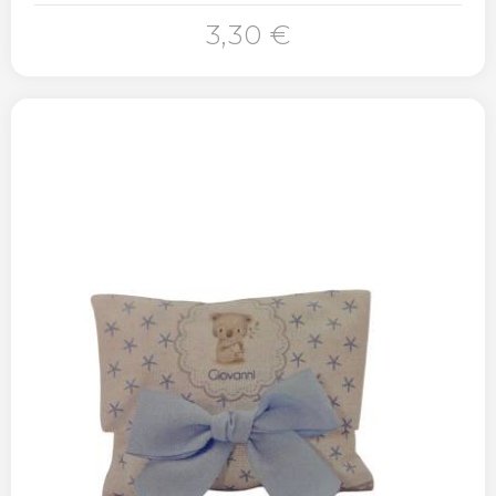
3,30 €