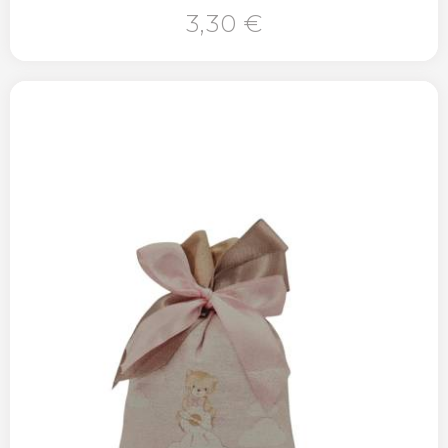
3,30 €