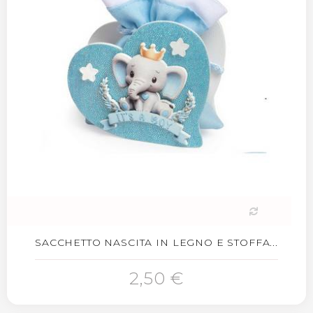
SACCHETTO NASCITA IN LEGNO E STOFFA...
2,50 €