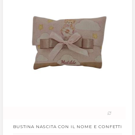
BUSTINA NASCITA CON IL NOME E CONFETTI