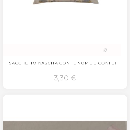
SACCHETTO NASCITA CON IL NOME E CONFETTI
3,30 €