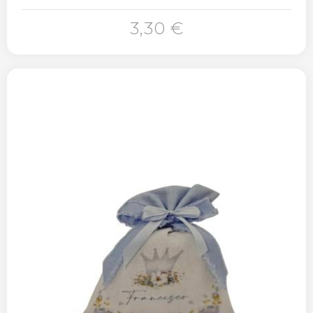
3,30 €