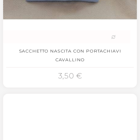
SACCHETTO NASCITA CON PORTACHIAVI
CAVALLINO
3,50 €