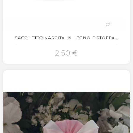
SACCHETTO NASCITA IN LEGNO E STOFFA...
2,50 €