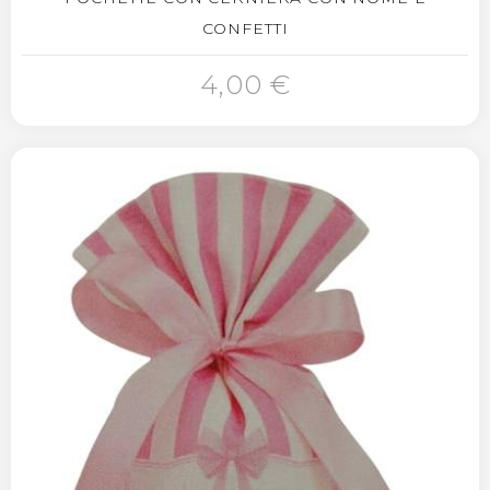
CONFETTI
4,00 €