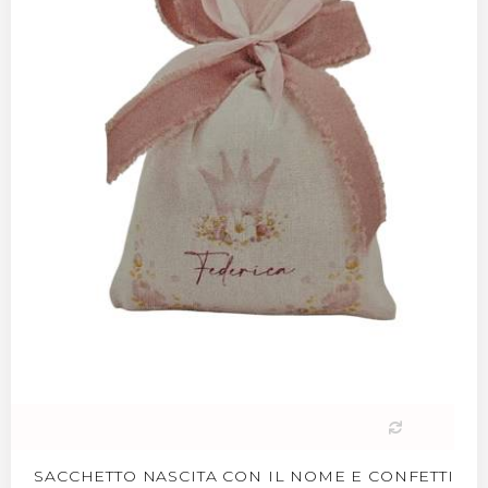
SACCHETTO NASCITA CON IL NOME E CONFETTI