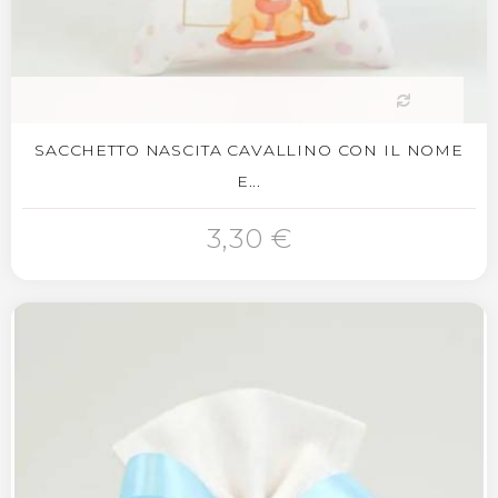
SACCHETTO NASCITA CAVALLINO CON IL NOME
E...
3,30 €