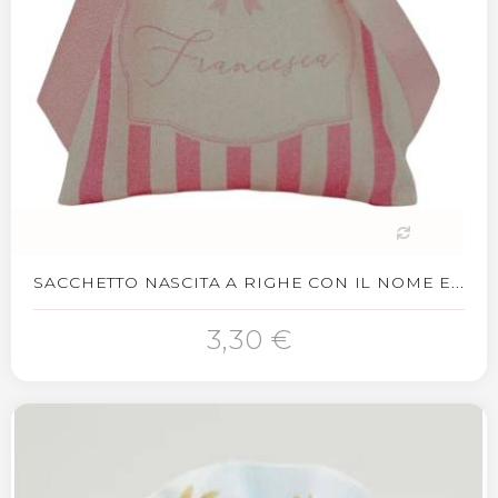
SACCHETTO NASCITA A RIGHE CON IL NOME E...
3,30 €