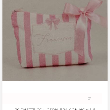
POCHETTE CON CERNIERA CON NOME E