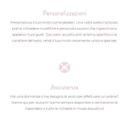
Personalizzazioni
Personalizza il tuo invito come desideri. Una volta scelto l'articolo,
potrai richiedere modifiche e personalizzazioni che rispecchiano
appieno i tuoi gusti. Dai colori accattivanti al tema specifico o al
carattere del testo, rendi il tuo invito veramente unico e speciale.
Assistenza
Hai una domanda o hai bisogno di aiuto per effettuare un ordine?
Siamo qui per aiutarti! Siamo sempre disponibili e cercheremo di
rispondere a tutte le richieste in modo esaustivo!