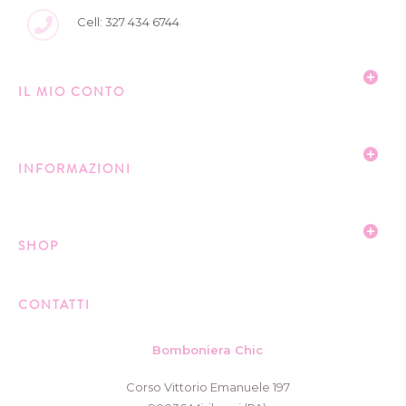
Cell: 327 434 6744
IL MIO CONTO
INFORMAZIONI
SHOP
CONTATTI
Bomboniera Chic
Corso Vittorio Emanuele 197