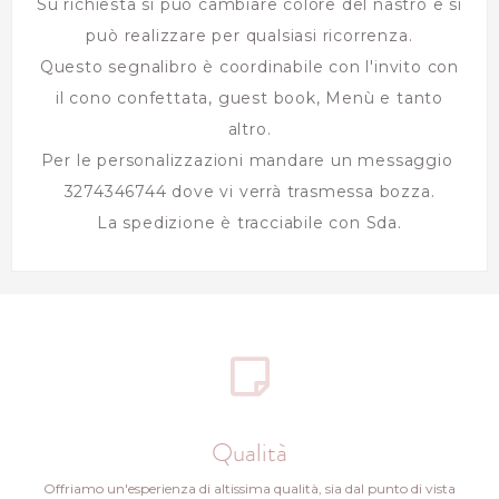
Su richiesta si può cambiare colore del nastro e si
può realizzare per qualsiasi ricorrenza.
Questo segnalibro è coordinabile con l'invito con
il cono confettata, guest book, Menù e tanto
altro.
Per le personalizzazioni mandare un messaggio
3274346744 dove vi verrà trasmessa bozza.
La spedizione è tracciabile con Sda.
Qualità
Offriamo un'esperienza di altissima qualità, sia dal punto di vista