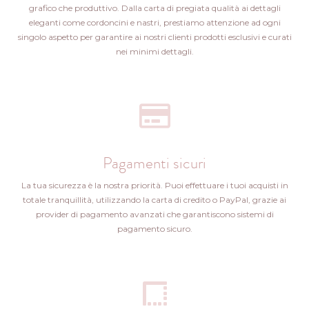
grafico che produttivo. Dalla carta di pregiata qualità ai dettagli
eleganti come cordoncini e nastri, prestiamo attenzione ad ogni
singolo aspetto per garantire ai nostri clienti prodotti esclusivi e curati
nei minimi dettagli.
Pagamenti sicuri
La tua sicurezza è la nostra priorità. Puoi effettuare i tuoi acquisti in
totale tranquillità, utilizzando la carta di credito o PayPal, grazie ai
provider di pagamento avanzati che garantiscono sistemi di
pagamento sicuro.