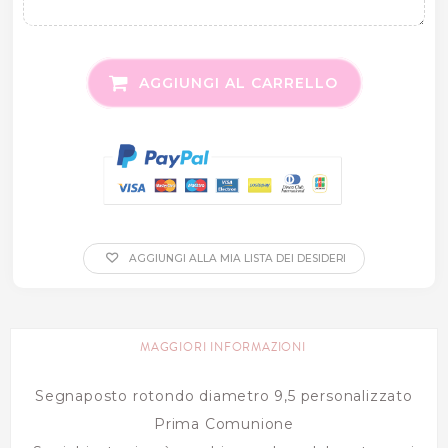
AGGIUNGI AL CARRELLO
AGGIUNGI ALLA MIA LISTA DEI DESIDERI
MAGGIORI INFORMAZIONI
Segnaposto rotondo diametro 9,5 personalizzato
Prima Comunione