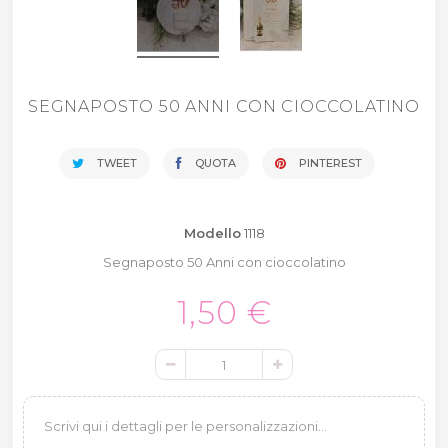
SEGNAPOSTO 50 ANNI CON CIOCCOLATINO
TWEET
QUOTA
PINTEREST
Modello
1118
Segnaposto 50 Anni con cioccolatino
1,50 €