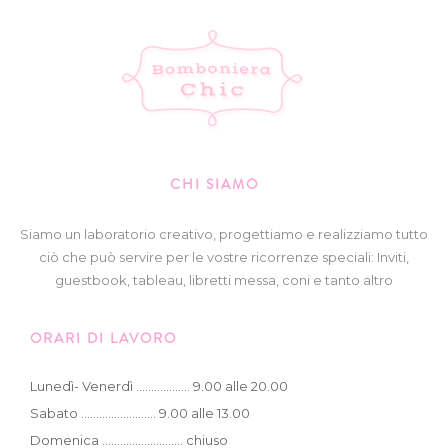
CHI SIAMO
Siamo un laboratorio creativo, progettiamo e realizziamo tutto
ciò che può servire per le vostre ricorrenze speciali: Inviti,
guestbook, tableau, libretti messa, coni e tanto altro
ORARI DI LAVORO
Lunedì- Venerdì .................. 9.00 alle 20.00
Sabato ......................... 9.00 alle 13.00
Domenica ........................... chiuso