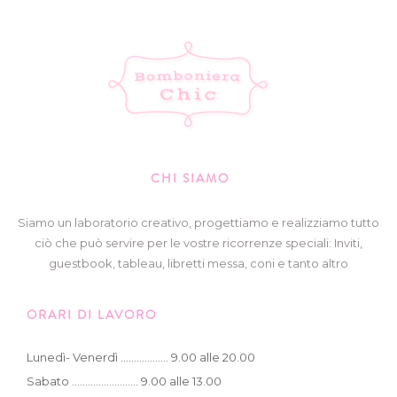
CHI SIAMO
Siamo un laboratorio creativo, progettiamo e realizziamo tutto
ciò che può servire per le vostre ricorrenze speciali: Inviti,
guestbook, tableau, libretti messa, coni e tanto altro
ORARI DI LAVORO
Lunedì- Venerdì .................. 9.00 alle 20.00
Sabato ......................... 9.00 alle 13.00