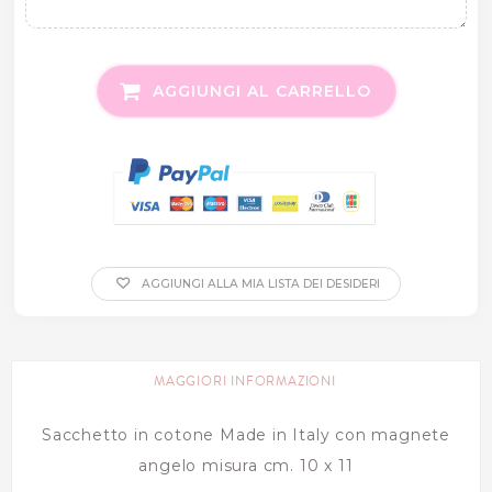
AGGIUNGI AL CARRELLO
AGGIUNGI ALLA MIA LISTA DEI DESIDERI
MAGGIORI INFORMAZIONI
Sacchetto in cotone Made in Italy con magnete
angelo misura cm. 10 x 11