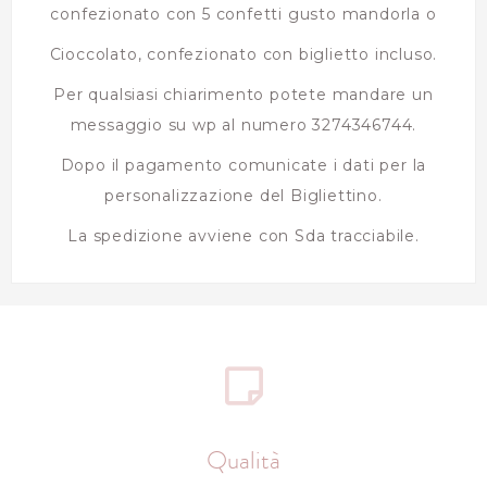
confezionato con 5 confetti gusto mandorla o
Cioccolato, confezionato con biglietto incluso.
Per qualsiasi chiarimento potete mandare un
messaggio su wp al numero 3274346744.
Dopo il pagamento comunicate i dati per la
personalizzazione del Bigliettino.
La spedizione avviene con Sda tracciabile.
Qualità