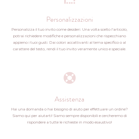
Personalizzazioni
Personalizza il tuo invito come desideri. Una volta scelto l'articolo,
potrai richiedere modifiche e personalizzazioni che rispecchiano
appieno i tuoi gusti. Dai colori accattivanti al tema specifico o al
carattere del testo, rendi il tuo invito veramente unico e speciale.
Assistenza
Hai una domanda o hai bisogno di aiuto per effettuare un ordine?
Siamo qui per aiutarti! Siamo sempre disponibili e cercheremo di
rispondere a tutte le richieste in modo esaustivo!