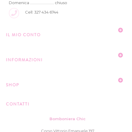
Domenica ........................... chiuso
Cell: 327 434 6744
IL MIO CONTO
INFORMAZIONI
SHOP
CONTATTI
Bomboniera Chic
Corso Vittorio Emanuele 197