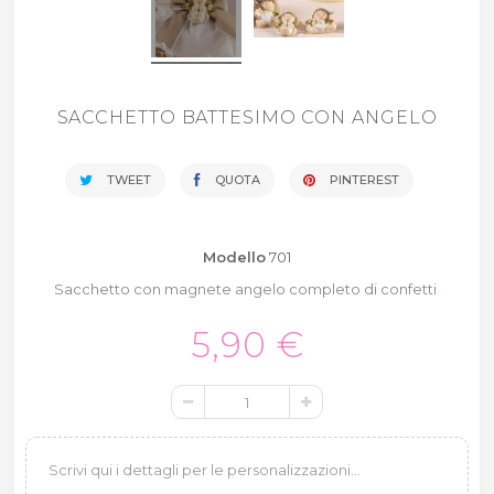
SACCHETTO BATTESIMO CON ANGELO
TWEET
QUOTA
PINTEREST
Modello
701
Sacchetto con magnete angelo completo di confetti
5,90 €