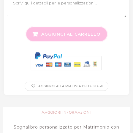
AGGIUNGI AL CARRELLO
AGGIUNGI ALLA MIA LISTA DEI DESIDERI
MAGGIORI INFORMAZIONI
Segnalibro personalizzato per Matrimonio con