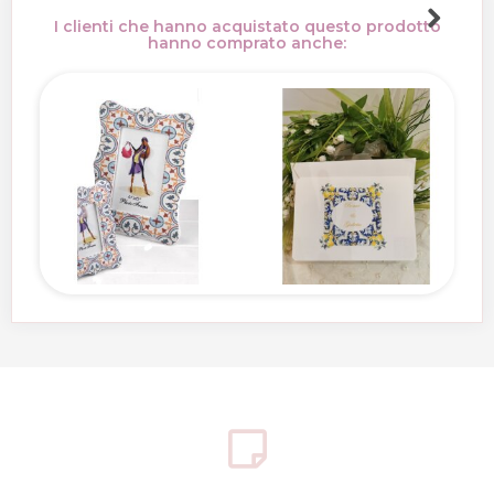
I clienti che hanno acquistato questo prodotto
hanno comprato anche: