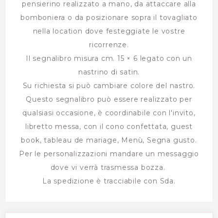
pensierino realizzato a mano, da attaccare alla
bomboniera o da posizionare sopra il tovagliato
nella location dove festeggiate le vostre
ricorrenze.
Il segnalibro misura cm. 15 × 6 legato con un
nastrino di satin.
Su richiesta si può cambiare colore del nastro.
Questo segnalibro può essere realizzato per
qualsiasi occasione, è coordinabile con l'invito,
libretto messa, con il cono confettata, guest
book, tableau de mariage, Menù, Segna gusto.
Per le personalizzazioni mandare un messaggio
dove vi verrà trasmessa bozza.
La spedizione è tracciabile con Sda.