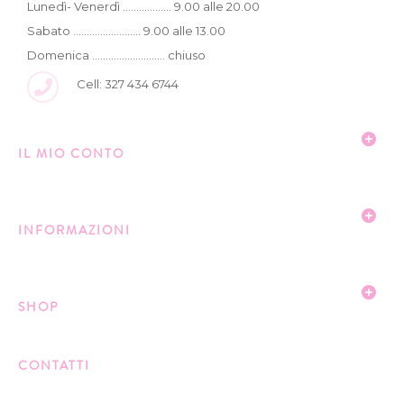
Lunedì- Venerdì .................. 9.00 alle 20.00
Sabato ......................... 9.00 alle 13.00
Domenica ........................... chiuso
Cell: 327 434 6744
IL MIO CONTO
INFORMAZIONI
SHOP
CONTATTI