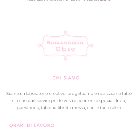
CHI SIAMO
Siamo un laboratorio creativo, progettiamo e realizziamo tutto
ciò che può servire per le vostre ricorrenze speciali: Inviti,
guestbook, tableau, libretti messa, coni e tanto altro
ORARI DI LAVORO