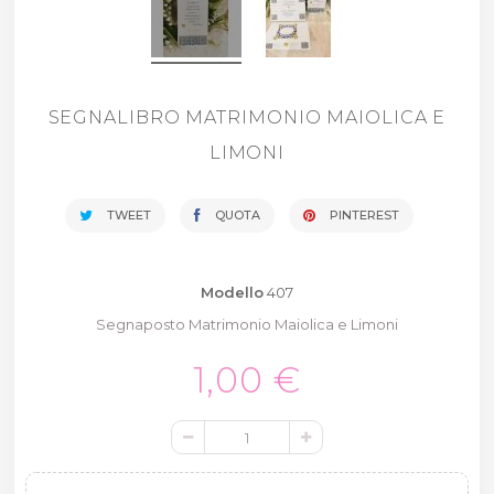
SEGNALIBRO MATRIMONIO MAIOLICA E
LIMONI
TWEET
QUOTA
PINTEREST
Modello
407
Segnaposto Matrimonio Maiolica e Limoni
1,00 €