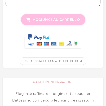
AGGIUNGI AL CARRELLO
AGGIUNGI ALLA MIA LISTA DEI DESIDERI
MAGGIORI INFORMAZIONI
Elegante raffinato e originale tableau per
Battesimo con decoro leoncino ,realizzato in