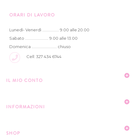
ORARI DI LAVORO
Lunedì- Venerdì .................. 9.00 alle 20.00
Sabato ......................... 9.00 alle 13.00
Domenica ........................... chiuso
Cell: 327 434 6744
IL MIO CONTO
INFORMAZIONI
SHOP