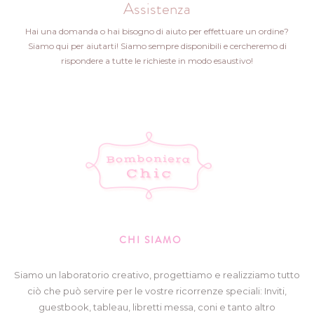
Assistenza
Hai una domanda o hai bisogno di aiuto per effettuare un ordine?
Siamo qui per aiutarti! Siamo sempre disponibili e cercheremo di
rispondere a tutte le richieste in modo esaustivo!
CHI SIAMO
Siamo un laboratorio creativo, progettiamo e realizziamo tutto
ciò che può servire per le vostre ricorrenze speciali: Inviti,
guestbook, tableau, libretti messa, coni e tanto altro