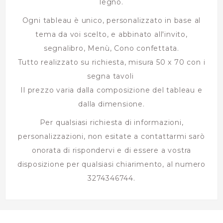
legno.
Ogni tableau è unico, personalizzato in base al
tema da voi scelto, e abbinato all'invito,
segnalibro, Menù, Cono confettata.
Tutto realizzato su richiesta, misura 50 x 70 con i
segna tavoli
Il prezzo varia dalla composizione del tableau e
dalla dimensione.
Per qualsiasi richiesta di informazioni,
personalizzazioni, non esitate a contattarmi sarò
onorata di rispondervi e di essere a vostra
disposizione per qualsiasi chiarimento, al numero
3274346744.