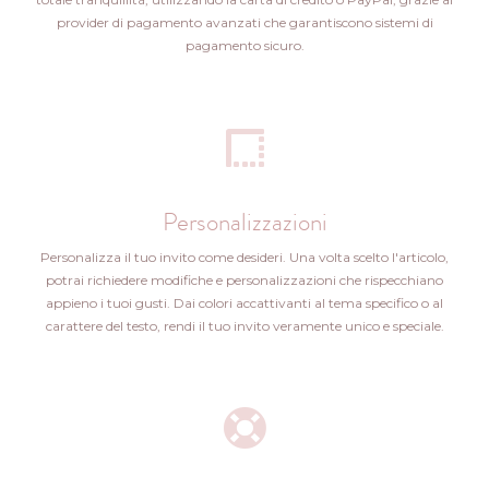
provider di pagamento avanzati che garantiscono sistemi di
pagamento sicuro.
Personalizzazioni
Personalizza il tuo invito come desideri. Una volta scelto l'articolo,
potrai richiedere modifiche e personalizzazioni che rispecchiano
appieno i tuoi gusti. Dai colori accattivanti al tema specifico o al
carattere del testo, rendi il tuo invito veramente unico e speciale.