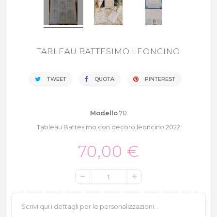
TABLEAU BATTESIMO LEONCINO
TWEET
QUOTA
PINTEREST
Modello
70
Tableau Battesimo con decoro leoncino 2022
70,00 €