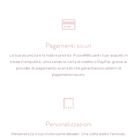
Pagamenti sicuri
La tua sicurezza è la nostra priorità. Puoi effettuare i tuoi acquisti in
totale tranquillità, utilizzando la carta di credito o PayPal, grazie ai
provider di pagamento avanzati che garantiscono sistemi di
pagamento sicuro.
Personalizzazioni
Personalizza il tuo invito come desideri. Una volta scelto l'articolo,