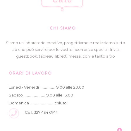
CHI SIAMO
Siamo un laboratorio creativo, progettiamo e realizziamo tutto
ciò che può servire per le vostre ricorrenze speciali: Inviti,
guestbook, tableau, libretti messa, coni e tanto altro
ORARI DI LAVORO
Lunedì- Venerdì .................. 9.00 alle 20.00
Sabato ......................... 9.00 alle 13.00
Domenica ........................... chiuso
Cell: 327 434 6744