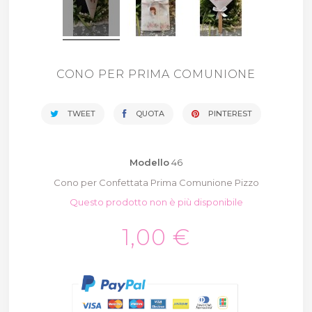
CONO PER PRIMA COMUNIONE
TWEET
QUOTA
PINTEREST
Modello
46
Cono per Confettata Prima Comunione Pizzo
Questo prodotto non è più disponibile
1,00 €