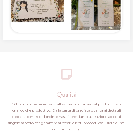
Qualità
Offriamo un'esperienza di altissima qualità, sia dal punto di vista
grafico che produttivo. Dalla carta di pregiata qualità ai dettagli
eleganti come cordoncini e nastri, prestiamo attenzione ad ogni
singolo aspetto per garantire ai nostri clienti prodotti esclusivi e curati
nei minimi dettagli.