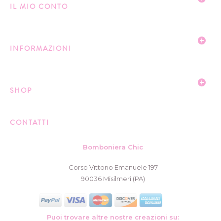
IL MIO CONTO
INFORMAZIONI
SHOP
CONTATTI
Bomboniera Chic
Corso Vittorio Emanuele 197
90036 Misilmeri (PA)
Puoi trovare altre nostre creazioni su: