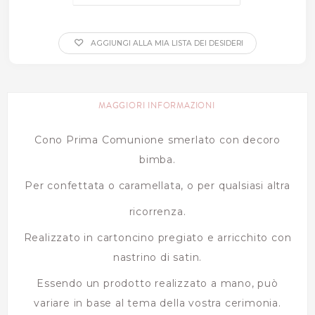
AGGIUNGI ALLA MIA LISTA DEI DESIDERI
MAGGIORI INFORMAZIONI
Cono Prima Comunione smerlato con decoro
bimba.
Per confettata o caramellata, o per qualsiasi altra
ricorrenza.
Realizzato in cartoncino pregiato e arricchito con
nastrino di satin.
Essendo un prodotto realizzato a mano, può
variare in base al tema della vostra cerimonia.