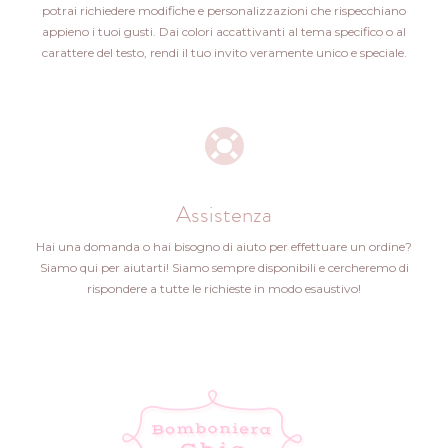
potrai richiedere modifiche e personalizzazioni che rispecchiano
appieno i tuoi gusti. Dai colori accattivanti al tema specifico o al
carattere del testo, rendi il tuo invito veramente unico e speciale.
Assistenza
Hai una domanda o hai bisogno di aiuto per effettuare un ordine?
Siamo qui per aiutarti! Siamo sempre disponibili e cercheremo di
rispondere a tutte le richieste in modo esaustivo!