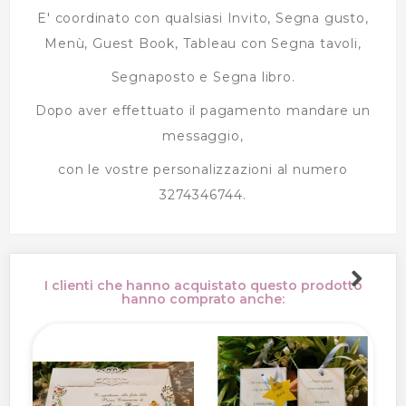
E' coordinato con qualsiasi Invito, Segna gusto,
Menù, Guest Book, Tableau con Segna tavoli,
Segnaposto e Segna libro.
Dopo aver effettuato il pagamento mandare un
messaggio,
con le vostre personalizzazioni al numero
3274346744.
I clienti che hanno acquistato questo prodotto
hanno comprato anche: