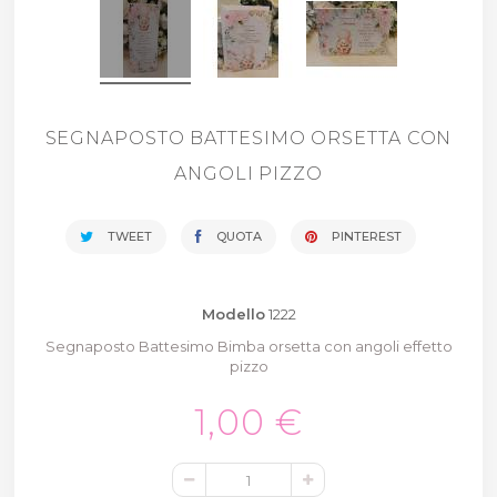
SEGNAPOSTO BATTESIMO ORSETTA CON
ANGOLI PIZZO
TWEET
QUOTA
PINTEREST
Modello
1222
Segnaposto Battesimo Bimba orsetta con angoli effetto
pizzo
1,00 €