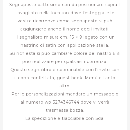
Segnaposto battesimo con da posizionare sopra il
tovagliato nella location dove festeggiate le
vostre ricorrenze come segnaposto si può
aggiungere anche il nome degli invitati.
Il segnalibro misura cm. 15 × 9 legato con un
nastrino di satin con applicazione stella.
Su richiesta si può cambiare colore del nastro E si
può realizzare per qualsiasi ricorrenza.
Questo segnalibro è coordinabile con l'invito con
il cono confettata, guest book, Menù e tanto
altro.
Per le personalizzazioni mandare un messaggio
al numero wp 3274346744 dove vi verrà
trasmessa bozza.
La spedizione è tracciabile con Sda.