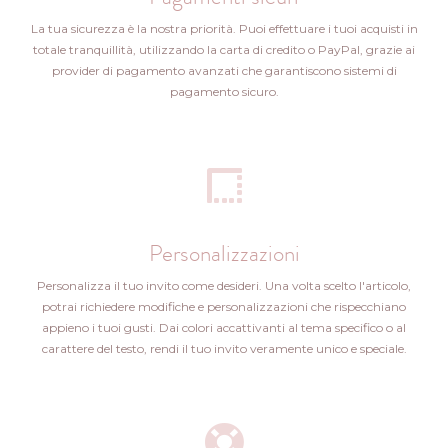
La tua sicurezza è la nostra priorità. Puoi effettuare i tuoi acquisti in
totale tranquillità, utilizzando la carta di credito o PayPal, grazie ai
provider di pagamento avanzati che garantiscono sistemi di
pagamento sicuro.
Personalizzazioni
Personalizza il tuo invito come desideri. Una volta scelto l'articolo,
potrai richiedere modifiche e personalizzazioni che rispecchiano
appieno i tuoi gusti. Dai colori accattivanti al tema specifico o al
carattere del testo, rendi il tuo invito veramente unico e speciale.