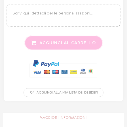
AGGIUNGI AL CARRELLO
AGGIUNGI ALLA MIA LISTA DEI DESIDERI
MAGGIORI INFORMAZIONI