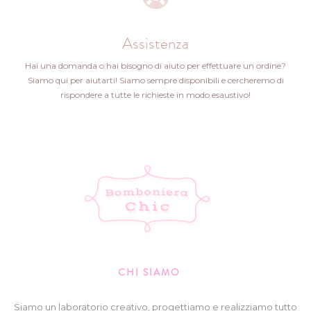
Assistenza
Hai una domanda o hai bisogno di aiuto per effettuare un ordine?
Siamo qui per aiutarti! Siamo sempre disponibili e cercheremo di
rispondere a tutte le richieste in modo esaustivo!
CHI SIAMO
Siamo un laboratorio creativo, progettiamo e realizziamo tutto