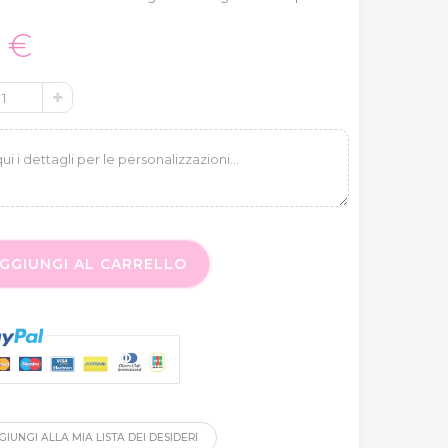
0 €
GGIUNGI AL CARRELLO
IUNGI ALLA MIA LISTA DEI DESIDERI