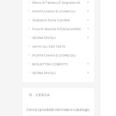
Menù & Tableau E Segnatavoli
PORTACHIAVI E CIONDOLI
Scatoline Porta Confetti
Fiocchi Nascita E Portaconfetti
SEGNATAVOLI
ARTICOLI PER FESTE
PORTACHIAVI E CIONDOLI
BIGLIETTINI CONFETTI
SEGNATAVOLI
CERCA
Cerca i prodotti nel nostro catalogo: