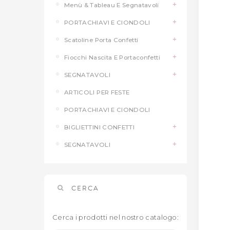
Menù & Tableau E Segnatavoli
PORTACHIAVI E CIONDOLI
Scatoline Porta Confetti
Fiocchi Nascita E Portaconfetti
SEGNATAVOLI
ARTICOLI PER FESTE
PORTACHIAVI E CIONDOLI
BIGLIETTINI CONFETTI
SEGNATAVOLI
CERCA
Cerca i prodotti nel nostro catalogo: