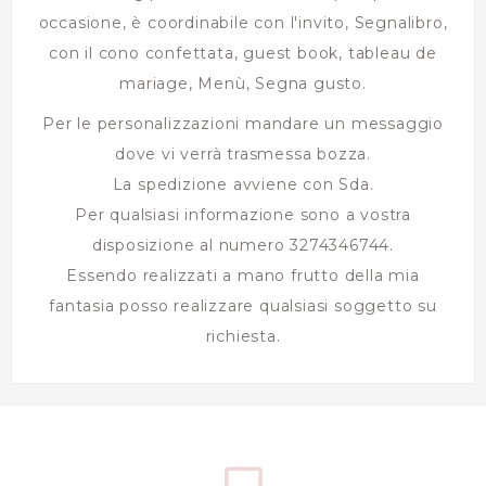
occasione, è coordinabile con l'invito, Segnalibro,
con il cono confettata, guest book, tableau de
mariage, Menù, Segna gusto.
Per le personalizzazioni mandare un messaggio
dove vi verrà trasmessa bozza.
La spedizione avviene con Sda.
Per qualsiasi informazione sono a vostra
disposizione al numero 3274346744.
Essendo realizzati a mano frutto della mia
fantasia posso realizzare qualsiasi soggetto su
richiesta.