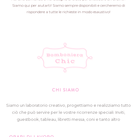
Siamo qui per aiutarti! Siamo sempre disponibili e cercheremo di
rispondere a tutte le richieste in modo esaustivo!
CHI SIAMO
Siamo un laboratorio creativo, progettiamo e realizziamo tutto
ciò che può servire per le vostre ricorrenze speciali: Inviti,
guestbook, tableau, libretti messa, coni e tanto altro