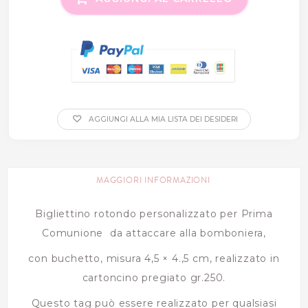
AGGIUNGI ALLA MIA LISTA DEI DESIDERI
MAGGIORI INFORMAZIONI
Bigliettino rotondo personalizzato per Prima
Comunione da attaccare alla bomboniera,
con buchetto, misura 4,5 × 4.,5 cm, realizzato in
cartoncino pregiato gr.250.
Questo tag può essere realizzato per qualsiasi