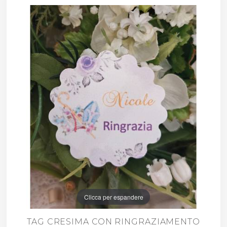
Clicca per espandere
TAG CRESIMA CON RINGRAZIAMENTO