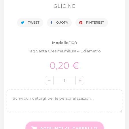
GLICINE
TWEET
QUOTA
PINTEREST
Modello
1108
Tag Santa Cresima misura 4,5 diametro
0,20 €
AGGIUNGI AL CARRELLO