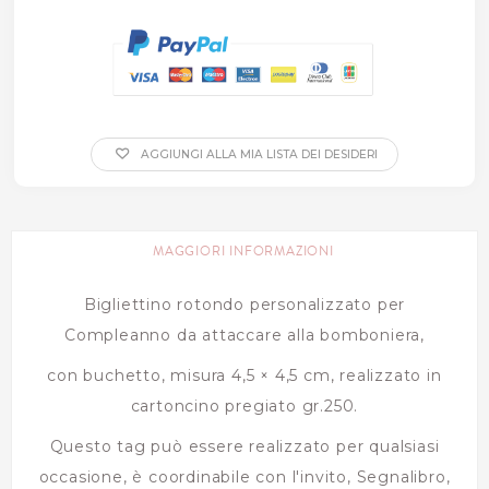
AGGIUNGI ALLA MIA LISTA DEI DESIDERI
MAGGIORI INFORMAZIONI
Bigliettino rotondo personalizzato per
Compleanno da attaccare alla bomboniera,
con buchetto, misura 4,5 × 4,5 cm, realizzato in
cartoncino pregiato gr.250.
Questo tag può essere realizzato per qualsiasi
occasione, è coordinabile con l'invito, Segnalibro,