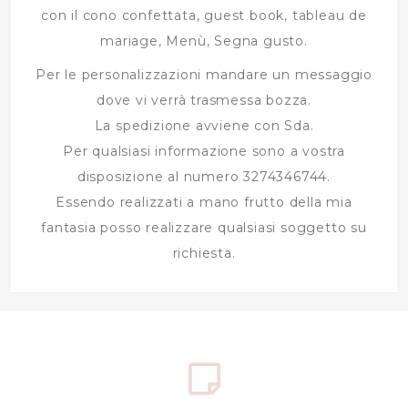
con il cono confettata, guest book, tableau de
mariage, Menù, Segna gusto.
Per le personalizzazioni mandare un messaggio
dove vi verrà trasmessa bozza.
La spedizione avviene con Sda.
Per qualsiasi informazione sono a vostra
disposizione al numero 3274346744.
Essendo realizzati a mano frutto della mia
fantasia posso realizzare qualsiasi soggetto su
richiesta.