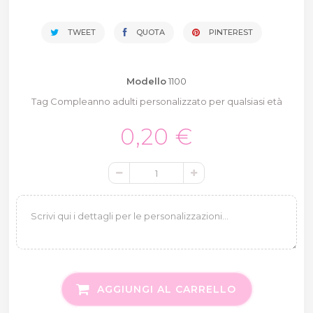
TWEET
QUOTA
PINTEREST
Modello
1100
Tag Compleanno adulti personalizzato per qualsiasi età
0,20 €
AGGIUNGI AL CARRELLO