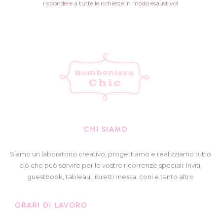
rispondere a tutte le richieste in modo esaustivo!
CHI SIAMO
Siamo un laboratorio creativo, progettiamo e realizziamo tutto
ciò che può servire per le vostre ricorrenze speciali: Inviti,
guestbook, tableau, libretti messa, coni e tanto altro
ORARI DI LAVORO