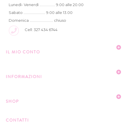
Lunedì- Venerdì .................. 9.00 alle 20.00
Sabato ......................... 9.00 alle 13.00
Domenica ........................... chiuso
Cell: 327 434 6744
IL MIO CONTO
INFORMAZIONI
SHOP
CONTATTI