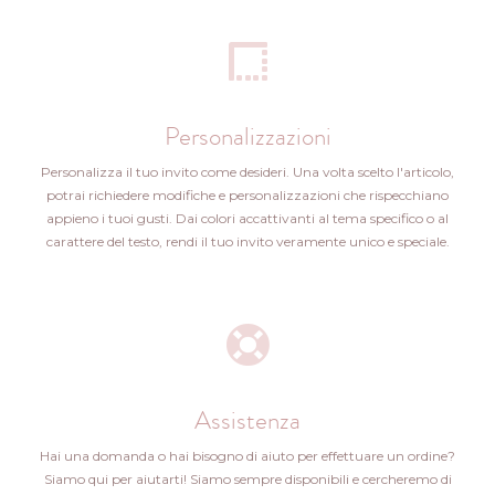
Personalizzazioni
Personalizza il tuo invito come desideri. Una volta scelto l'articolo,
potrai richiedere modifiche e personalizzazioni che rispecchiano
appieno i tuoi gusti. Dai colori accattivanti al tema specifico o al
carattere del testo, rendi il tuo invito veramente unico e speciale.
Assistenza
Hai una domanda o hai bisogno di aiuto per effettuare un ordine?
Siamo qui per aiutarti! Siamo sempre disponibili e cercheremo di