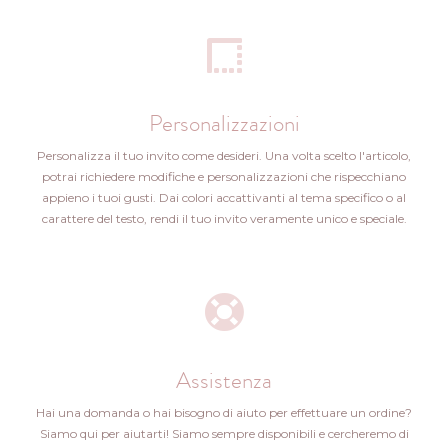
Personalizzazioni
Personalizza il tuo invito come desideri. Una volta scelto l'articolo,
potrai richiedere modifiche e personalizzazioni che rispecchiano
appieno i tuoi gusti. Dai colori accattivanti al tema specifico o al
carattere del testo, rendi il tuo invito veramente unico e speciale.
Assistenza
Hai una domanda o hai bisogno di aiuto per effettuare un ordine?
Siamo qui per aiutarti! Siamo sempre disponibili e cercheremo di