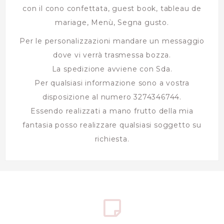
con il cono confettata, guest book, tableau de
mariage, Menù, Segna gusto.
Per le personalizzazioni mandare un messaggio
dove vi verrà trasmessa bozza.
La spedizione avviene con Sda.
Per qualsiasi informazione sono a vostra
disposizione al numero 3274346744.
Essendo realizzati a mano frutto della mia
fantasia posso realizzare qualsiasi soggetto su
richiesta.