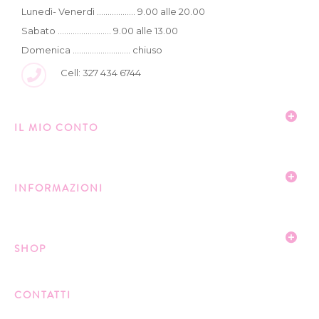
Lunedì- Venerdì .................. 9.00 alle 20.00
Sabato ......................... 9.00 alle 13.00
Domenica ........................... chiuso
Cell: 327 434 6744
IL MIO CONTO
INFORMAZIONI
SHOP
CONTATTI