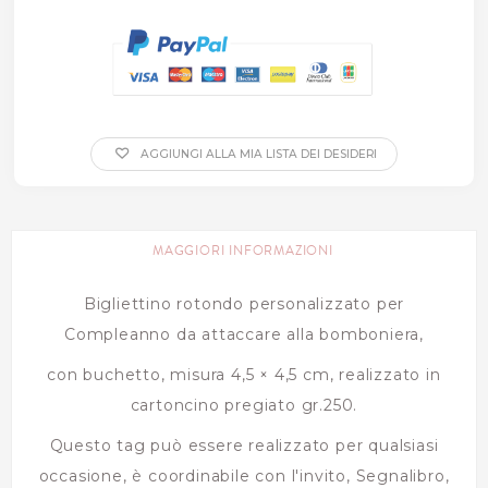
AGGIUNGI ALLA MIA LISTA DEI DESIDERI
MAGGIORI INFORMAZIONI
Bigliettino rotondo personalizzato per
Compleanno da attaccare alla bomboniera,
con buchetto, misura 4,5 × 4,5 cm, realizzato in
cartoncino pregiato gr.250.
Questo tag può essere realizzato per qualsiasi
occasione, è coordinabile con l'invito, Segnalibro,