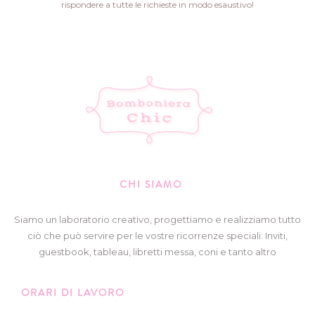
rispondere a tutte le richieste in modo esaustivo!
CHI SIAMO
Siamo un laboratorio creativo, progettiamo e realizziamo tutto
ciò che può servire per le vostre ricorrenze speciali: Inviti,
guestbook, tableau, libretti messa, coni e tanto altro
ORARI DI LAVORO