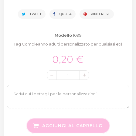
TWEET
QUOTA
PINTEREST
Modello
1099
Tag Compleanno adulti personalizzato per qualsiasi età
0,20 €
AGGIUNGI AL CARRELLO