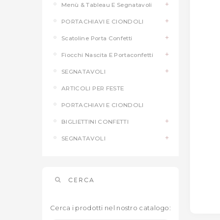
Menù & Tableau E Segnatavoli
PORTACHIAVI E CIONDOLI
Scatoline Porta Confetti
Fiocchi Nascita E Portaconfetti
SEGNATAVOLI
ARTICOLI PER FESTE
PORTACHIAVI E CIONDOLI
BIGLIETTINI CONFETTI
SEGNATAVOLI
CERCA
Cerca i prodotti nel nostro catalogo: