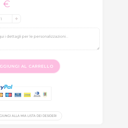
5 €
GGIUNGI AL CARRELLO
IUNGI ALLA MIA LISTA DEI DESIDERI