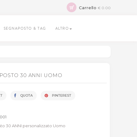
Carrello
€ 0.00
SEGNAPOSTO & TAG
ALTRO
POSTO 30 ANNI UOMO
T
QUOTA
PINTEREST
1001
to 30 ANNI personalizzato Uomo