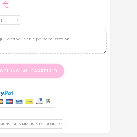
0 €
GGIUNGI AL CARRELLO
IUNGI ALLA MIA LISTA DEI DESIDERI