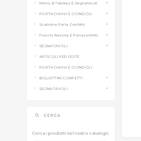
Menù & Tableau E Segnatavoli
PORTACHIAVI E CIONDOLI
Scatoline Porta Confetti
Fiocchi Nascita E Portaconfetti
SEGNATAVOLI
ARTICOLI PER FESTE
PORTACHIAVI E CIONDOLI
BIGLIETTINI CONFETTI
SEGNATAVOLI
CERCA
Cerca i prodotti nel nostro catalogo: