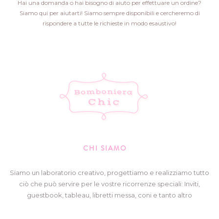
Hai una domanda o hai bisogno di aiuto per effettuare un ordine?
Siamo qui per aiutarti! Siamo sempre disponibili e cercheremo di
rispondere a tutte le richieste in modo esaustivo!
CHI SIAMO
Siamo un laboratorio creativo, progettiamo e realizziamo tutto
ciò che può servire per le vostre ricorrenze speciali: Inviti,
guestbook, tableau, libretti messa, coni e tanto altro