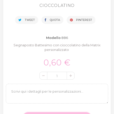
CIOCCOLATINO
TWEET
QUOTA
PINTEREST
Modello
886
Segnaposto Battesimo con cioccolatino della Matrix
personalizzato
0,60 €