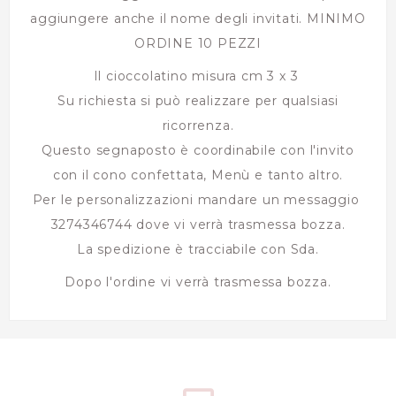
aggiungere anche il nome degli invitati. MINIMO
ORDINE 10 PEZZI
Il cioccolatino misura cm 3 x 3
Su richiesta si può realizzare per qualsiasi
ricorrenza.
Questo segnaposto è coordinabile con l'invito
con il cono confettata, Menù e tanto altro.
Per le personalizzazioni mandare un messaggio
3274346744 dove vi verrà trasmessa bozza.
La spedizione è tracciabile con Sda.
Dopo l'ordine vi verrà trasmessa bozza.