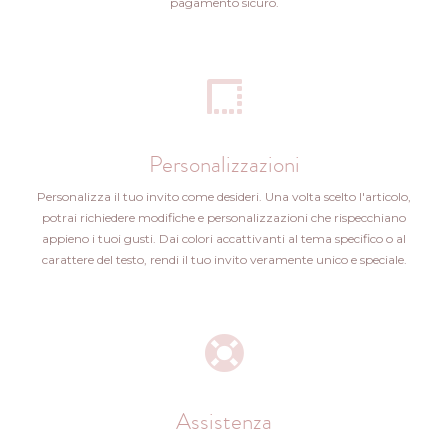
pagamento sicuro.
Personalizzazioni
Personalizza il tuo invito come desideri. Una volta scelto l'articolo,
potrai richiedere modifiche e personalizzazioni che rispecchiano
appieno i tuoi gusti. Dai colori accattivanti al tema specifico o al
carattere del testo, rendi il tuo invito veramente unico e speciale.
Assistenza