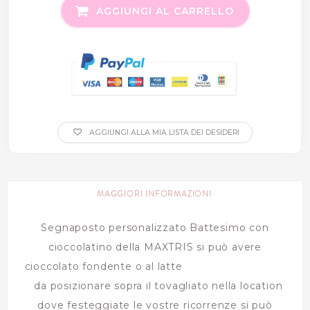
AGGIUNGI AL CARRELLO
AGGIUNGI ALLA MIA LISTA DEI DESIDERI
MAGGIORI INFORMAZIONI
Segnaposto personalizzato Battesimo con
cioccolatino della MAXTRIS si può avere
cioccolato fondente o al latte
da posizionare sopra il tovagliato nella location
dove festeggiate le vostre ricorrenze si può