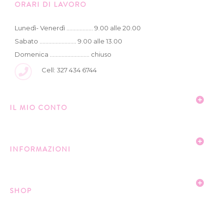
ORARI DI LAVORO
Lunedì- Venerdì .................. 9.00 alle 20.00
Sabato ......................... 9.00 alle 13.00
Domenica ........................... chiuso
Cell: 327 434 6744
IL MIO CONTO
INFORMAZIONI
SHOP