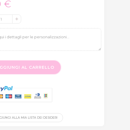
0 €
GGIUNGI AL CARRELLO
IUNGI ALLA MIA LISTA DEI DESIDERI