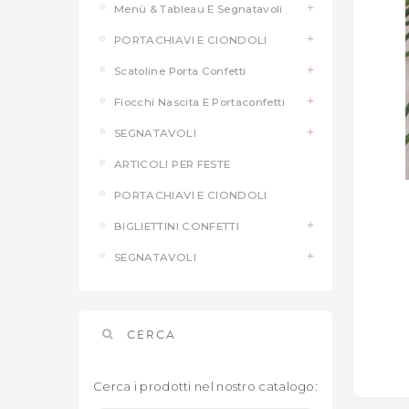
Menù & Tableau E Segnatavoli
PORTACHIAVI E CIONDOLI
Scatoline Porta Confetti
Fiocchi Nascita E Portaconfetti
SEGNATAVOLI
ARTICOLI PER FESTE
PORTACHIAVI E CIONDOLI
BIGLIETTINI CONFETTI
SEGNATAVOLI
CERCA
Cerca i prodotti nel nostro catalogo: