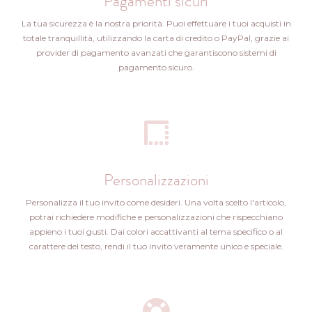
Pagamenti sicuri
La tua sicurezza è la nostra priorità. Puoi effettuare i tuoi acquisti in
totale tranquillità, utilizzando la carta di credito o PayPal, grazie ai
provider di pagamento avanzati che garantiscono sistemi di
pagamento sicuro.
Personalizzazioni
Personalizza il tuo invito come desideri. Una volta scelto l'articolo,
potrai richiedere modifiche e personalizzazioni che rispecchiano
appieno i tuoi gusti. Dai colori accattivanti al tema specifico o al
carattere del testo, rendi il tuo invito veramente unico e speciale.