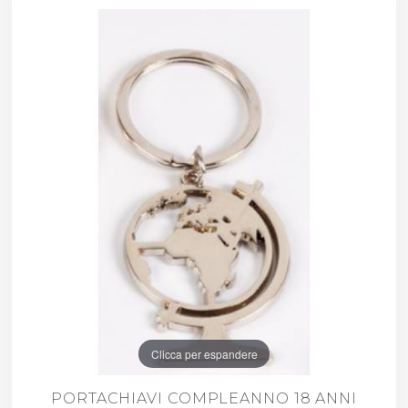
Clicca per espandere
PORTACHIAVI COMPLEANNO 18 ANNI