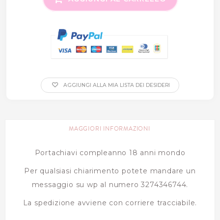
AGGIUNGI ALLA MIA LISTA DEI DESIDERI
MAGGIORI INFORMAZIONI
Portachiavi compleanno 18 anni mondo
Per qualsiasi chiarimento potete mandare un
messaggio su wp al numero 3274346744.
La spedizione avviene con corriere tracciabile.