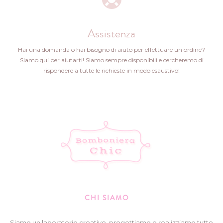
Assistenza
Hai una domanda o hai bisogno di aiuto per effettuare un ordine?
Siamo qui per aiutarti! Siamo sempre disponibili e cercheremo di
rispondere a tutte le richieste in modo esaustivo!
CHI SIAMO
Siamo un laboratorio creativo, progettiamo e realizziamo tutto