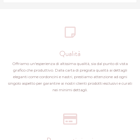
Qualità
Offriamo un'esperienza di altissima qualità, sia dal punto di vista
grafico che produttivo. Dalla carta di pregiata qualità ai dettagli
eleganti come cordoncini e nastri, prestiamo attenzione ad ogni
singolo aspetto per garantire ai nostri clienti prodotti esclusivi e curati
nei minimi dettagli.