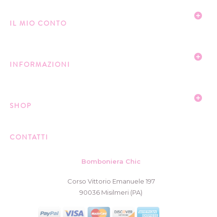
IL MIO CONTO
INFORMAZIONI
SHOP
CONTATTI
Bomboniera Chic
Corso Vittorio Emanuele 197
90036 Misilmeri (PA)