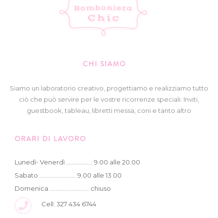
CHI SIAMO
Siamo un laboratorio creativo, progettiamo e realizziamo tutto
ciò che può servire per le vostre ricorrenze speciali: Inviti,
guestbook, tableau, libretti messa, coni e tanto altro
ORARI DI LAVORO
Lunedì- Venerdì .................. 9.00 alle 20.00
Sabato ......................... 9.00 alle 13.00
Domenica ........................... chiuso
Cell: 327 434 6744