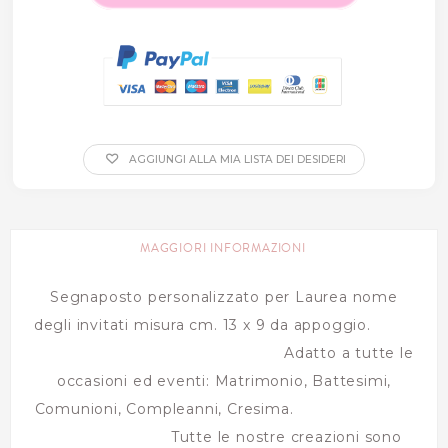
AGGIUNGI ALLA MIA LISTA DEI DESIDERI
MAGGIORI INFORMAZIONI
Segnaposto personalizzato per Laurea nome
degli invitati misura cm. 13 x 9 da appoggio.
Adatto a tutte le
occasioni ed eventi: Matrimonio, Battesimi,
Comunioni, Compleanni, Cresima.
Tutte le nostre creazioni sono