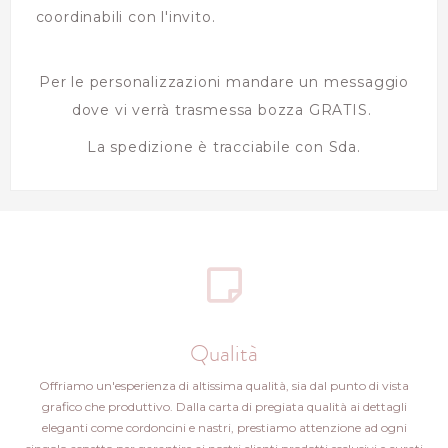
coordinabili con l'invito.
Per le personalizzazioni mandare un messaggio
dove vi verrà trasmessa bozza GRATIS.
La spedizione è tracciabile con Sda.
Qualità
Offriamo un'esperienza di altissima qualità, sia dal punto di vista
grafico che produttivo. Dalla carta di pregiata qualità ai dettagli
eleganti come cordoncini e nastri, prestiamo attenzione ad ogni