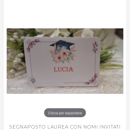
Clicca per espandere
SEGNAPOSTO LAUREA CON NOMI INVITATI