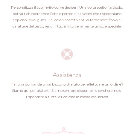
Personalizza il tuo invito come desideri. Una volta scelto l'articolo,
potrai richiedere modifiche e personalizzazioni che rispecchiano
appieno i tuoi gusti. Dai colori accattivanti al tema specifico o al
carattere del testo, rendi il tuo invito veramente unico e speciale.
Assistenza
Hai una domanda o hai bisogno di aiuto per effettuare un ordine?
Siamo qui per aiutarti! Siamo sempre disponibili e cercheremo di
rispondere a tutte le richieste in modo esaustivo!