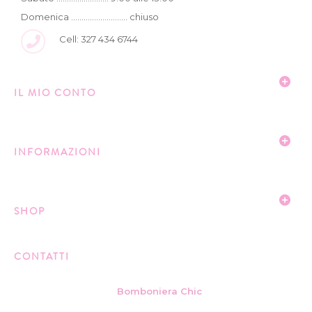
Domenica ........................... chiuso
Cell: 327 434 6744
IL MIO CONTO
INFORMAZIONI
SHOP
CONTATTI
Bomboniera Chic