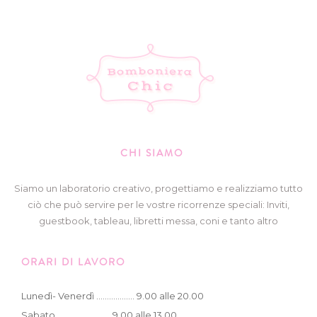
CHI SIAMO
Siamo un laboratorio creativo, progettiamo e realizziamo tutto
ciò che può servire per le vostre ricorrenze speciali: Inviti,
guestbook, tableau, libretti messa, coni e tanto altro
ORARI DI LAVORO
Lunedì- Venerdì .................. 9.00 alle 20.00
Sabato ......................... 9.00 alle 13.00