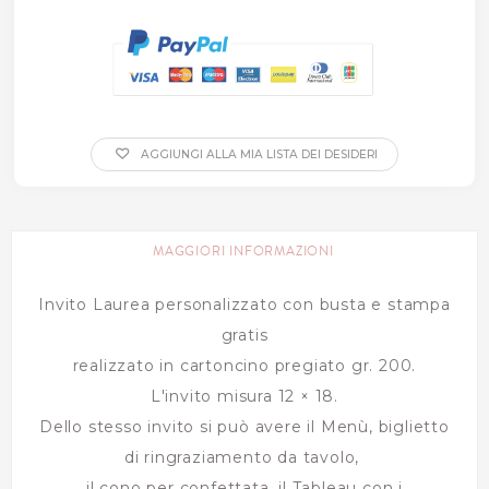
AGGIUNGI ALLA MIA LISTA DEI DESIDERI
MAGGIORI INFORMAZIONI
Invito Laurea personalizzato con busta e stampa
gratis
realizzato in cartoncino pregiato gr. 200.
L'invito misura 12 × 18.
Dello stesso invito si può avere il Menù, biglietto
di ringraziamento da tavolo,
il cono per confettata, il Tableau con i