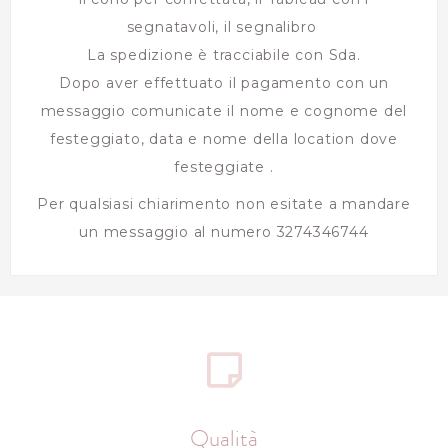
segnatavoli, il segnalibro
La spedizione è tracciabile con Sda.
Dopo aver effettuato il pagamento con un
messaggio comunicate il nome e cognome del
festeggiato, data e nome della location dove
festeggiate .
Per qualsiasi chiarimento non esitate a mandare
un messaggio al numero 3274346744
Qualità