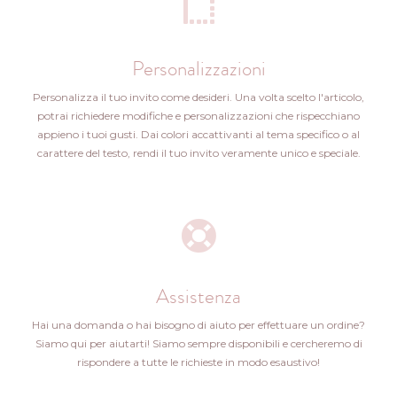
Personalizzazioni
Personalizza il tuo invito come desideri. Una volta scelto l'articolo,
potrai richiedere modifiche e personalizzazioni che rispecchiano
appieno i tuoi gusti. Dai colori accattivanti al tema specifico o al
carattere del testo, rendi il tuo invito veramente unico e speciale.
Assistenza
Hai una domanda o hai bisogno di aiuto per effettuare un ordine?
Siamo qui per aiutarti! Siamo sempre disponibili e cercheremo di
rispondere a tutte le richieste in modo esaustivo!