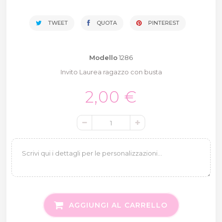
TWEET
QUOTA
PINTEREST
Modello
1286
Invito Laurea ragazzo con busta
2,00 €
AGGIUNGI AL CARRELLO