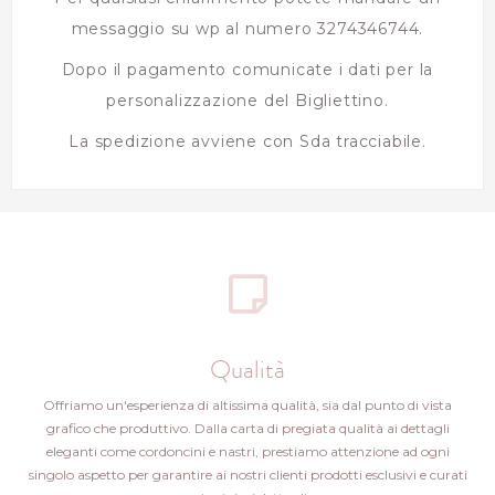
messaggio su wp al numero 3274346744.
Dopo il pagamento comunicate i dati per la
personalizzazione del Bigliettino.
La spedizione avviene con Sda tracciabile.
Qualità
Offriamo un'esperienza di altissima qualità, sia dal punto di vista
grafico che produttivo. Dalla carta di pregiata qualità ai dettagli
eleganti come cordoncini e nastri, prestiamo attenzione ad ogni
singolo aspetto per garantire ai nostri clienti prodotti esclusivi e curati