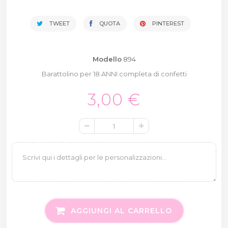
TWEET
QUOTA
PINTEREST
Modello
894
Barattolino per 18 ANNI completa di confetti
3,00 €
AGGIUNGI AL CARRELLO