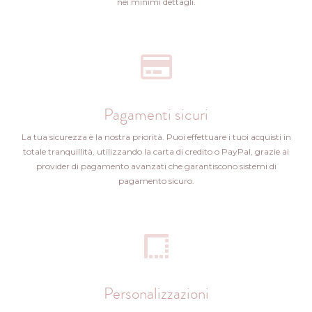
nei minimi dettagli.
Pagamenti sicuri
La tua sicurezza è la nostra priorità. Puoi effettuare i tuoi acquisti in
totale tranquillità, utilizzando la carta di credito o PayPal, grazie ai
provider di pagamento avanzati che garantiscono sistemi di
pagamento sicuro.
Personalizzazioni