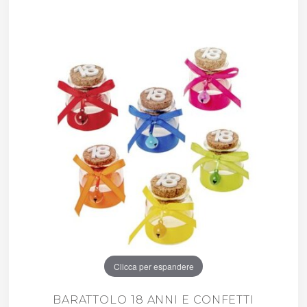
Clicca per espandere
BARATTOLO 18 ANNI E CONFETTI