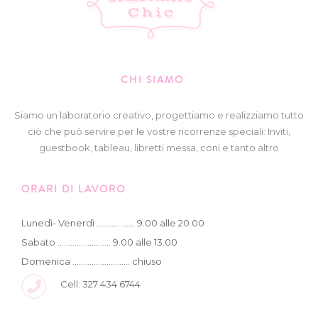
CHI SIAMO
Siamo un laboratorio creativo, progettiamo e realizziamo tutto
ciò che può servire per le vostre ricorrenze speciali: Inviti,
guestbook, tableau, libretti messa, coni e tanto altro
ORARI DI LAVORO
Lunedì- Venerdì .................. 9.00 alle 20.00
Sabato ......................... 9.00 alle 13.00
Domenica ........................... chiuso
Cell: 327 434 6744