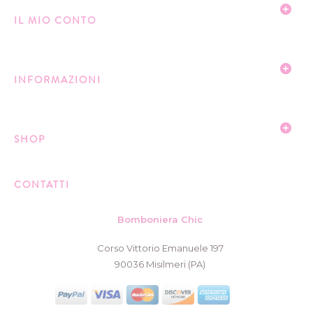
IL MIO CONTO
INFORMAZIONI
SHOP
CONTATTI
Bomboniera Chic
Corso Vittorio Emanuele 197
90036 Misilmeri (PA)