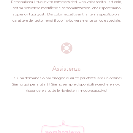
Personalizza il tuo invito come desideri. Una volta scelto l'articolo,
potrai richiedere modifiche e personalizzazioni che rispecchiano
appieno i tuoi gusti. Dai colori accattivanti al tema specifico o al
carattere del testo, rendi il tuo invito veramente unico e speciale.
Assistenza
Hai una domanda o hai bisogno di aiuto per effettuare un ordine?
Siamo qui per aiutarti! Siamo sempre disponibili e cercheremo di
rispondere a tutte le richieste in modo esaustivo!