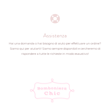
Assistenza
Hai una domanda o hai bisogno di aiuto per effettuare un ordine?
Siamo qui per aiutarti! Siamo sempre disponibili e cercheremo di
rispondere a tutte le richieste in modo esaustivo!