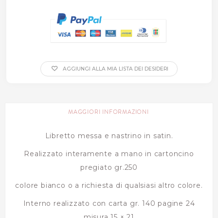
AGGIUNGI ALLA MIA LISTA DEI DESIDERI
MAGGIORI INFORMAZIONI
Libretto messa e nastrino in satin.
Realizzato interamente a mano in cartoncino
pregiato gr.250
colore bianco o a richiesta di qualsiasi altro colore.
Interno realizzato con carta gr. 140 pagine 24
misura 15 × 21