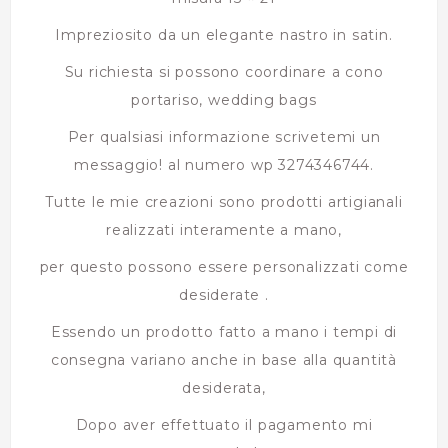
Impreziosito da un elegante nastro in satin.
Su richiesta si possono coordinare a cono
portariso, wedding bags
Per qualsiasi informazione scrivetemi un
messaggio! al numero wp 3274346744.
Tutte le mie creazioni sono prodotti artigianali
realizzati interamente a mano,
per questo possono essere personalizzati come
desiderate .
Essendo un prodotto fatto a mano i tempi di
consegna variano anche in base alla quantità
desiderata,
Dopo aver effettuato il pagamento mi