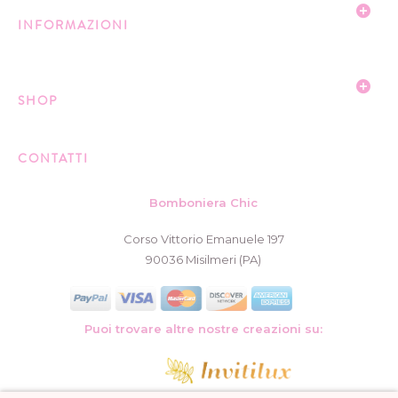
INFORMAZIONI
SHOP
CONTATTI
Bomboniera Chic
Corso Vittorio Emanuele 197
90036 Misilmeri (PA)
Puoi trovare altre nostre creazioni su: