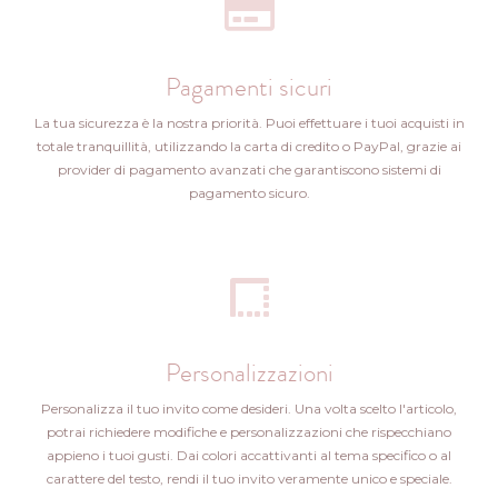
Pagamenti sicuri
La tua sicurezza è la nostra priorità. Puoi effettuare i tuoi acquisti in
totale tranquillità, utilizzando la carta di credito o PayPal, grazie ai
provider di pagamento avanzati che garantiscono sistemi di
pagamento sicuro.
Personalizzazioni
Personalizza il tuo invito come desideri. Una volta scelto l'articolo,
potrai richiedere modifiche e personalizzazioni che rispecchiano
appieno i tuoi gusti. Dai colori accattivanti al tema specifico o al
carattere del testo, rendi il tuo invito veramente unico e speciale.