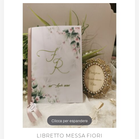
Clicca per espandere
LIBRETTO MESSA FIORI