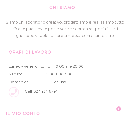
CHI SIAMO
Siamo un laboratorio creativo, progettiamo e realizziamo tutto
ciò che può servire per le vostre ricorrenze speciali: Inviti,
guestbook, tableau, libretti messa, coni e tanto altro
ORARI DI LAVORO
Lunedì- Venerdì .................. 9.00 alle 20.00
Sabato ......................... 9.00 alle 13.00
Domenica ........................... chiuso
Cell: 327 434 6744
IL MIO CONTO