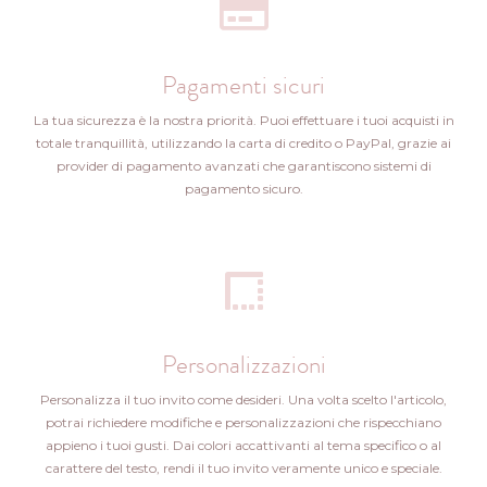
Pagamenti sicuri
La tua sicurezza è la nostra priorità. Puoi effettuare i tuoi acquisti in
totale tranquillità, utilizzando la carta di credito o PayPal, grazie ai
provider di pagamento avanzati che garantiscono sistemi di
pagamento sicuro.
Personalizzazioni
Personalizza il tuo invito come desideri. Una volta scelto l'articolo,
potrai richiedere modifiche e personalizzazioni che rispecchiano
appieno i tuoi gusti. Dai colori accattivanti al tema specifico o al
carattere del testo, rendi il tuo invito veramente unico e speciale.