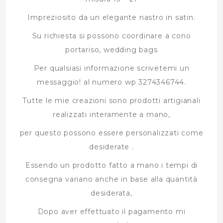
Impreziosito da un elegante nastro in satin.
Su richiesta si possono coordinare a cono
portariso, wedding bags
Per qualsiasi informazione scrivetemi un
messaggio! al numero wp 3274346744.
Tutte le mie creazioni sono prodotti artigianali
realizzati interamente a mano,
per questo possono essere personalizzati come
desiderate .
Essendo un prodotto fatto a mano i tempi di
consegna variano anche in base alla quantità
desiderata,
Dopo aver effettuato il pagamento mi