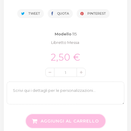
TWEET
QUOTA
PINTEREST
Modello
115
Libretto Messa
2,50 €
AGGIUNGI AL CARRELLO