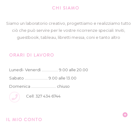
CHI SIAMO
Siamo un laboratorio creativo, progettiamo e realizziamo tutto
ciò che può servire per le vostre ricorrenze speciali: Inviti,
guestbook, tableau, libretti messa, coni e tanto altro
ORARI DI LAVORO
Lunedì- Venerdì .................. 9.00 alle 20.00
Sabato ......................... 9.00 alle 13.00
Domenica ........................... chiuso
Cell: 327 434 6744
IL MIO CONTO