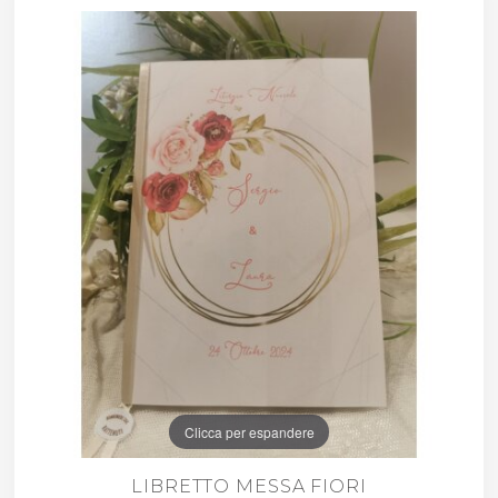
Clicca per espandere
LIBRETTO MESSA FIORI