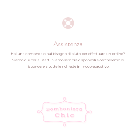
Assistenza
Hai una domanda o hai bisogno di aiuto per effettuare un ordine?
Siamo qui per aiutarti! Siamo sempre disponibili e cercheremo di
rispondere a tutte le richieste in modo esaustivo!