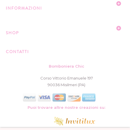
INFORMAZIONI
SHOP
CONTATTI
Bomboniera Chic
Corso Vittorio Emanuele 197
90036 Misilmeri (PA)
Puoi trovare altre nostre creazioni su: