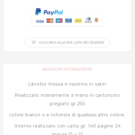
AGGIUNGI ALLA MIA LISTA DEI DESIDERI
MAGGIORI INFORMAZIONI
Libretto messa e nastrino in satin.
Realizzato interamente a mano in cartoncino
pregiato gr.250
colore bianco o a richiesta di qualsiasi altro colore.
Interno realizzato con carta gr. 140 pagine 24
misura 15 × 21