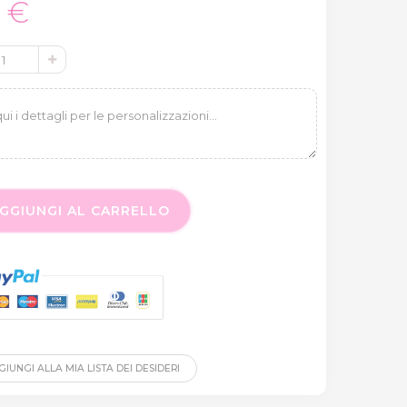
0 €
GGIUNGI AL CARRELLO
IUNGI ALLA MIA LISTA DEI DESIDERI