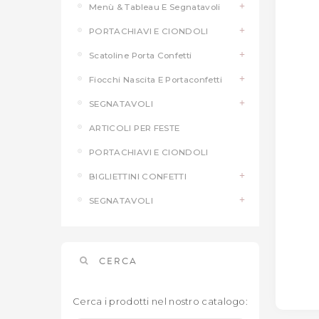
Menù & Tableau E Segnatavoli
PORTACHIAVI E CIONDOLI
Scatoline Porta Confetti
Fiocchi Nascita E Portaconfetti
SEGNATAVOLI
ARTICOLI PER FESTE
PORTACHIAVI E CIONDOLI
BIGLIETTINI CONFETTI
SEGNATAVOLI
CERCA
Cerca i prodotti nel nostro catalogo: