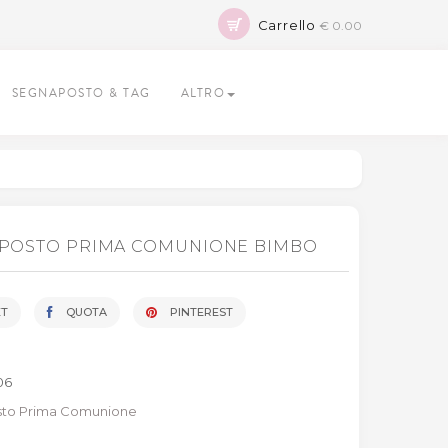
Carrello
€ 0.00
SEGNAPOSTO & TAG
ALTRO
POSTO PRIMA COMUNIONE BIMBO
T
QUOTA
PINTEREST
06
to Prima Comunione