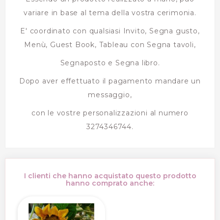
variare in base al tema della vostra cerimonia.
E' coordinato con qualsiasi Invito, Segna gusto,
Menù, Guest Book, Tableau con Segna tavoli,
Segnaposto e Segna libro.
Dopo aver effettuato il pagamento mandare un
messaggio,
con le vostre personalizzazioni al numero
3274346744.
I clienti che hanno acquistato questo prodotto
hanno comprato anche: