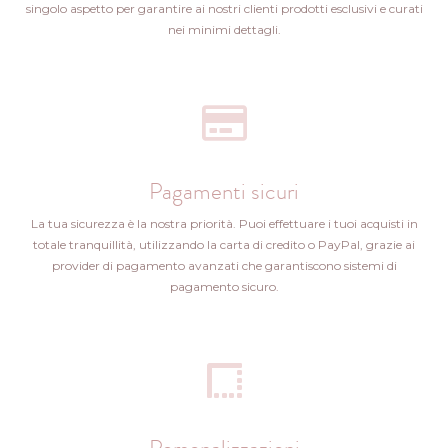
singolo aspetto per garantire ai nostri clienti prodotti esclusivi e curati
nei minimi dettagli.
Pagamenti sicuri
La tua sicurezza è la nostra priorità. Puoi effettuare i tuoi acquisti in
totale tranquillità, utilizzando la carta di credito o PayPal, grazie ai
provider di pagamento avanzati che garantiscono sistemi di
pagamento sicuro.
Personalizzazioni