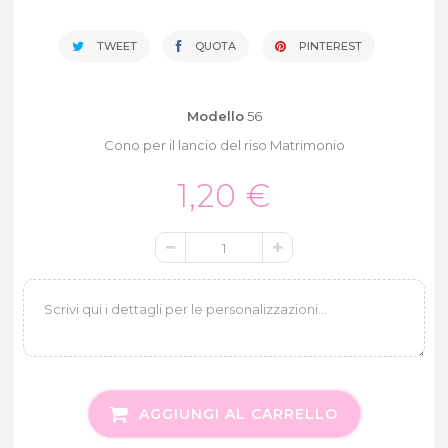
TWEET
QUOTA
PINTEREST
Modello
56
Cono per il lancio del riso Matrimonio
1,20 €
AGGIUNGI AL CARRELLO