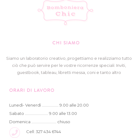
CHI SIAMO
Siamo un laboratorio creativo, progettiamo e realizziamo tutto
ciò che può servire per le vostre ricorrenze speciali: Inviti,
guestbook, tableau, libretti messa, coni e tanto altro
ORARI DI LAVORO
Lunedì- Venerdì .................. 9.00 alle 20.00
Sabato ......................... 9.00 alle 13.00
Domenica ........................... chiuso
Cell: 327 434 6744