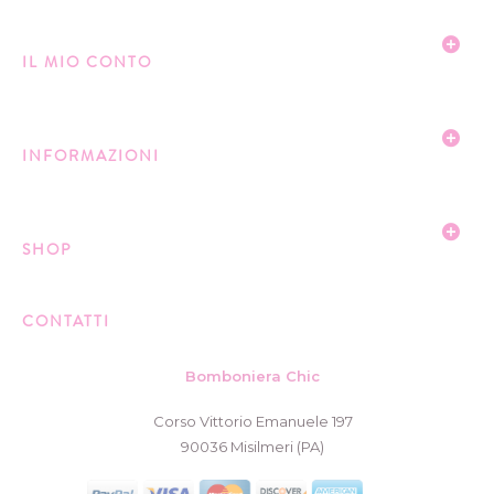
IL MIO CONTO
INFORMAZIONI
SHOP
CONTATTI
Bomboniera Chic
Corso Vittorio Emanuele 197
90036 Misilmeri (PA)