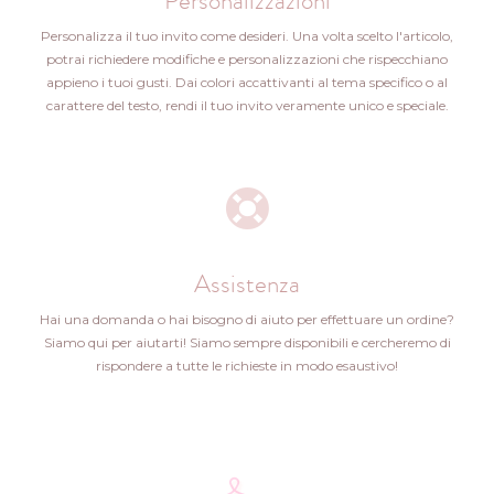
Personalizza il tuo invito come desideri. Una volta scelto l'articolo,
potrai richiedere modifiche e personalizzazioni che rispecchiano
appieno i tuoi gusti. Dai colori accattivanti al tema specifico o al
carattere del testo, rendi il tuo invito veramente unico e speciale.
Assistenza
Hai una domanda o hai bisogno di aiuto per effettuare un ordine?
Siamo qui per aiutarti! Siamo sempre disponibili e cercheremo di
rispondere a tutte le richieste in modo esaustivo!