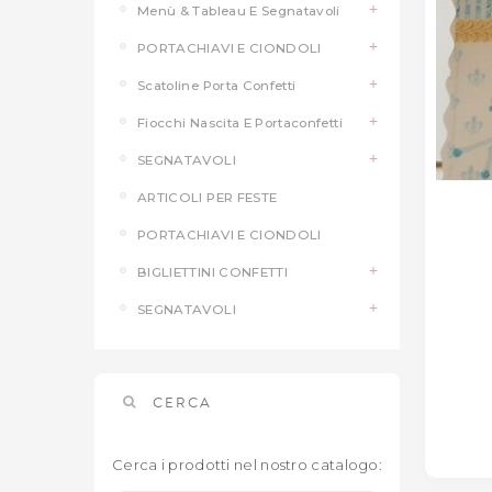
Menù & Tableau E Segnatavoli
PORTACHIAVI E CIONDOLI
Scatoline Porta Confetti
Fiocchi Nascita E Portaconfetti
SEGNATAVOLI
ARTICOLI PER FESTE
PORTACHIAVI E CIONDOLI
BIGLIETTINI CONFETTI
SEGNATAVOLI
CERCA
Cerca i prodotti nel nostro catalogo: