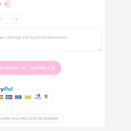
0 €
GGIUNGI AL CARRELLO
IUNGI ALLA MIA LISTA DEI DESIDERI