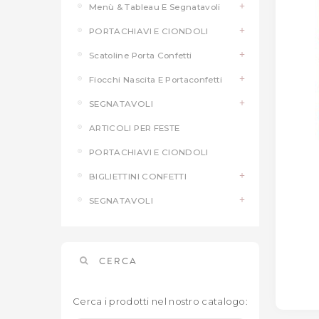
Menù & Tableau E Segnatavoli
PORTACHIAVI E CIONDOLI
Scatoline Porta Confetti
Fiocchi Nascita E Portaconfetti
SEGNATAVOLI
ARTICOLI PER FESTE
PORTACHIAVI E CIONDOLI
BIGLIETTINI CONFETTI
SEGNATAVOLI
CERCA
Cerca i prodotti nel nostro catalogo: