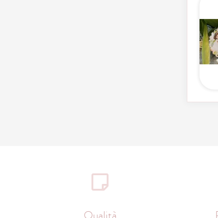
Qualità