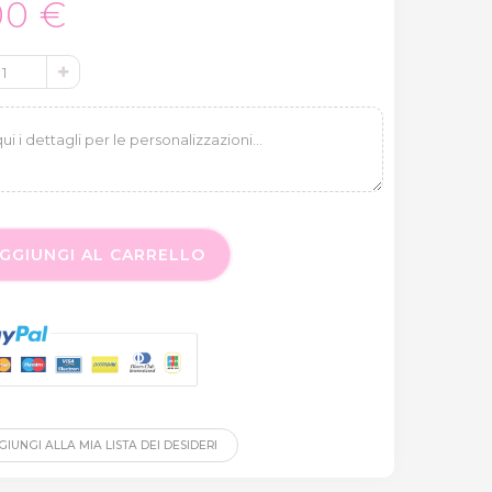
00 €
GGIUNGI AL CARRELLO
IUNGI ALLA MIA LISTA DEI DESIDERI