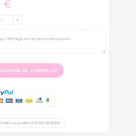
0 €
GGIUNGI AL CARRELLO
IUNGI ALLA MIA LISTA DEI DESIDERI