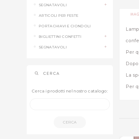
SEGNATAVOLI
MAG
ARTICOLI PER FESTE
PORTACHIAVI E CIONDOLI
Lampa
BIGLIETTINI CONFETTI
confe
SEGNATAVOLI
Per q
Dopo 
CERCA
La sp
Per q
Cerca i prodotti nel nostro catalogo:
CERCA