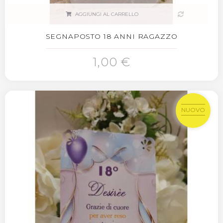
AGGIUNGI AL CARRELLO
SEGNAPOSTO 18 ANNI RAGAZZO
1,00 €
NUOVO