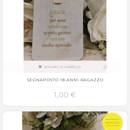
AGGIUNGI AL CARRELLO
SEGNAPOSTO 18 ANNI RAGAZZO
1,00 €
NUOVO