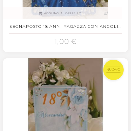
AGGIUNGI AL CARRELLO
SEGNAPOSTO 18 ANNI RAGAZZA CON ANGOLI...
1,00 €
NUOVO