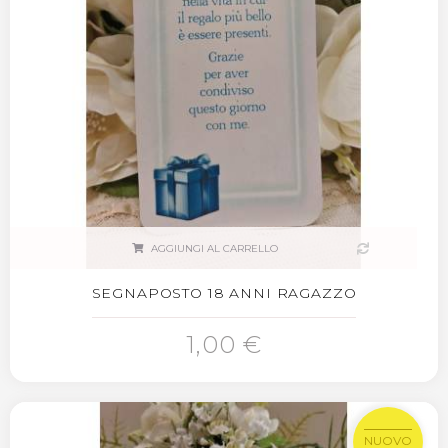
AGGIUNGI AL CARRELLO
SEGNAPOSTO 18 ANNI RAGAZZO
1,00 €
NUOVO