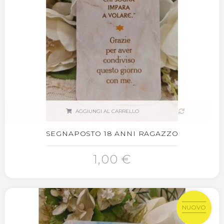
AGGIUNGI AL CARRELLO
SEGNAPOSTO 18 ANNI RAGAZZO
1,00 €
NUOVO