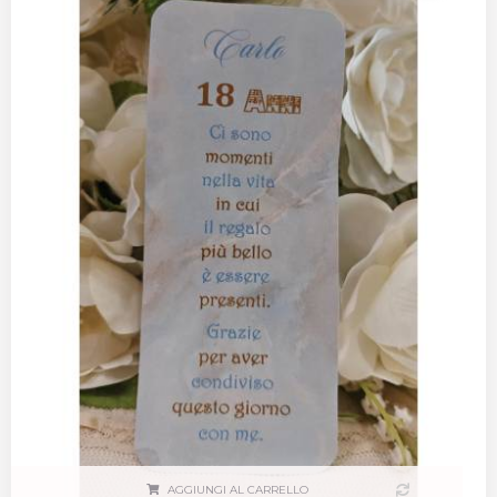
AGGIUNGI AL CARRELLO