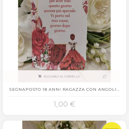
AGGIUNGI AL CARRELLO
SEGNAPOSTO 18 ANNI RAGAZZA CON ANGOLI...
1,00 €