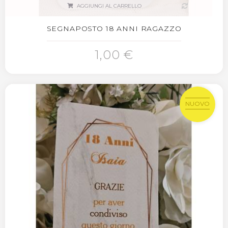
AGGIUNGI AL CARRELLO
SEGNAPOSTO 18 ANNI RAGAZZO
1,00 €
NUOVO