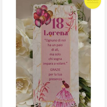
NUOVO