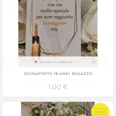
AGGIUNGI AL CARRELLO
SEGNAPOSTO 18 ANNI RAGAZZO
1,00 €
NUOVO