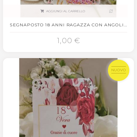
AGGIUNGI AL CARRELLO
SEGNAPOSTO 18 ANNI RAGAZZA CON ANGOLI...
1,00 €
NUOVO