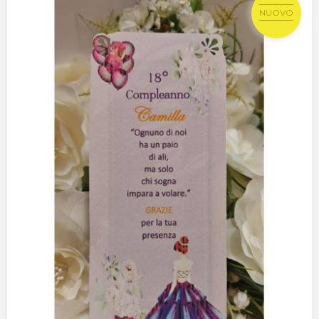
NUOVO