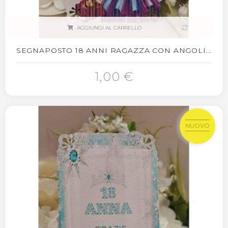
AGGIUNGI AL CARRELLO
SEGNAPOSTO 18 ANNI RAGAZZA CON ANGOLI...
1,00 €
NUOVO