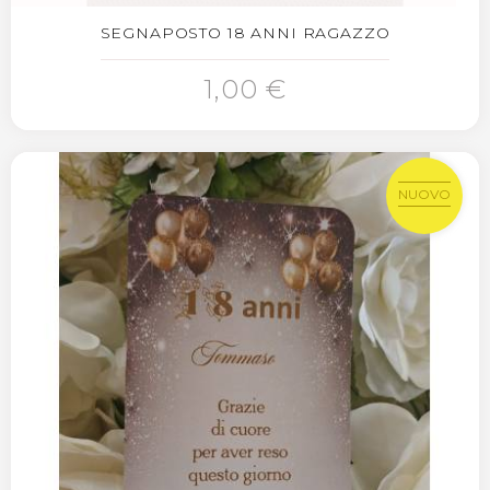
SEGNAPOSTO 18 ANNI RAGAZZO
1,00 €
NUOVO