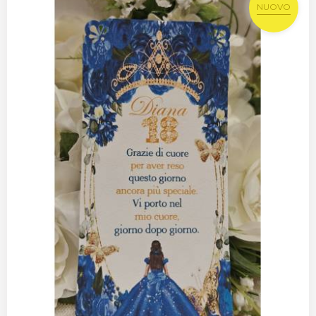
NUOVO