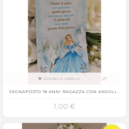
AGGIUNGI AL CARRELLO
SEGNAPOSTO 18 ANNI RAGAZZA CON ANGOLI...
1,00 €