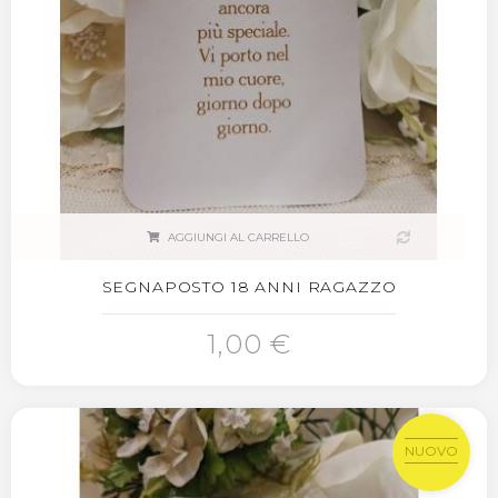
AGGIUNGI AL CARRELLO
SEGNAPOSTO 18 ANNI RAGAZZO
1,00 €
NUOVO