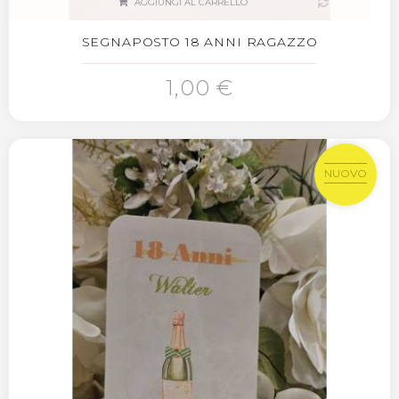
AGGIUNGI AL CARRELLO
SEGNAPOSTO 18 ANNI RAGAZZO
1,00 €
NUOVO