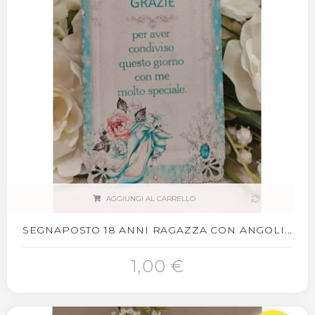
AGGIUNGI AL CARRELLO
SEGNAPOSTO 18 ANNI RAGAZZA CON ANGOLI...
1,00 €