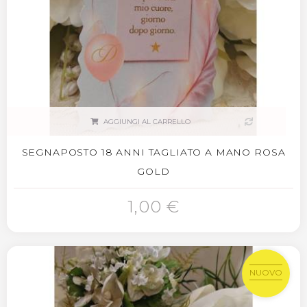
AGGIUNGI AL CARRELLO
SEGNAPOSTO 18 ANNI TAGLIATO A MANO ROSA
GOLD
1,00 €
NUOVO