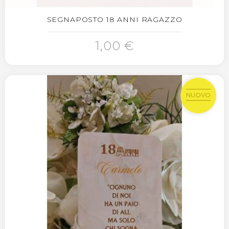
SEGNAPOSTO 18 ANNI RAGAZZO
1,00 €
NUOVO