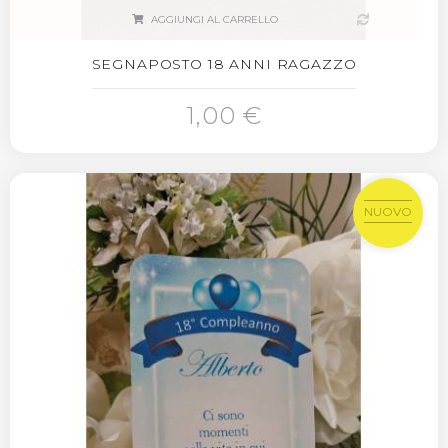
AGGIUNGI AL CARRELLO
SEGNAPOSTO 18 ANNI RAGAZZO
1,00 €
NUOVO