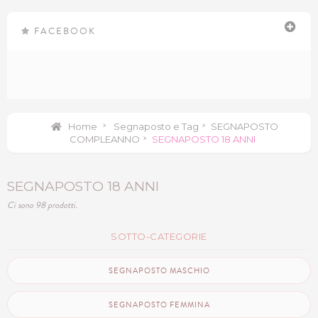
FACEBOOK
Home
>
Segnaposto e Tag
>
SEGNAPOSTO
COMPLEANNO
>
SEGNAPOSTO 18 ANNI
SEGNAPOSTO 18 ANNI
Ci sono 98 prodotti.
SOTTO-CATEGORIE
SEGNAPOSTO MASCHIO
SEGNAPOSTO FEMMINA