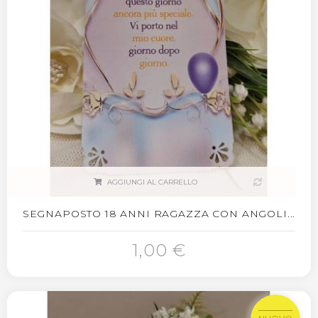
AGGIUNGI AL CARRELLO
SEGNAPOSTO 18 ANNI RAGAZZA CON ANGOLI...
1,00 €