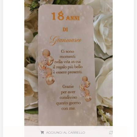
AGGIUNGI AL CARRELLO